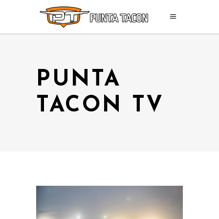
PUNTA
TACON TV