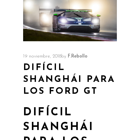
19 noviembre, 2018
by
F.Rebollo
DIFÍCIL
SHANGHÁI PARA
LOS FORD GT
DIFÍCIL
SHANGHÁI