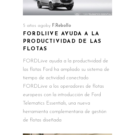
5 años ago
by
F.Rebollo
FORDLIIVE AYUDA A LA
PRODUCTIVIDAD DE LAS
FLOTAS
FORDLiive ayuda a la productividad de
las flotas Ford ha ampliado su sistema de
tiempo de actividad conectado
FORDLiive a los operadores de flotas
europeos con la introducción de Ford
Telematics Essentials, una nueva
herramienta complementaria de gestión
de flotas diseñada