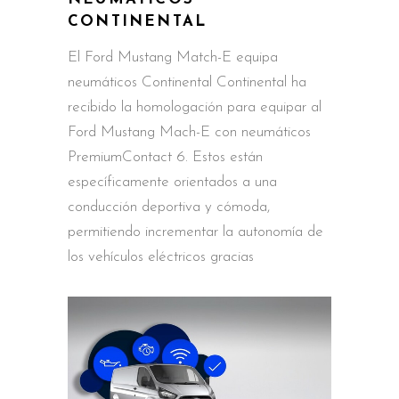
CONTINENTAL
El Ford Mustang Match-E equipa
neumáticos Continental Continental ha
recibido la homologación para equipar al
Ford Mustang Mach-E con neumáticos
PremiumContact 6. Estos están
específicamente orientados a una
conducción deportiva y cómoda,
permitiendo incrementar la autonomía de
los vehículos eléctricos gracias