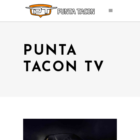
PUNTA
TACON TV