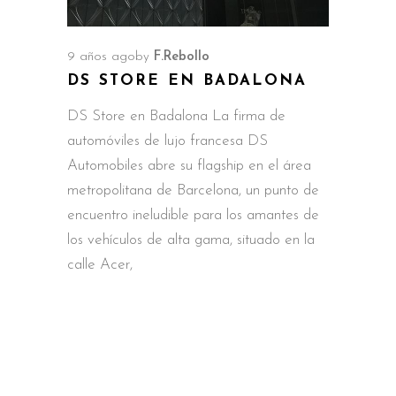
9 años ago
by
F.Rebollo
DS STORE EN BADALONA
DS Store en Badalona La firma de
automóviles de lujo francesa DS
Automobiles abre su flagship en el área
metropolitana de Barcelona, un punto de
encuentro ineludible para los amantes de
los vehículos de alta gama, situado en la
calle Acer,