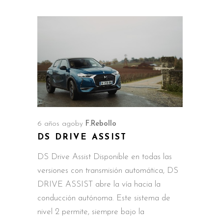
6 años ago
by
F.Rebollo
DS DRIVE ASSIST
DS Drive Assist Disponible en todas las
versiones con transmisión automática, DS
DRIVE ASSIST abre la vía hacia la
conducción autónoma. Este sistema de
nivel 2 permite, siempre bajo la