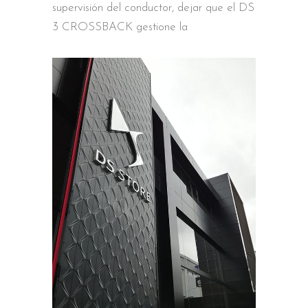
supervisión del conductor, dejar que el DS
3 CROSSBACK gestione la