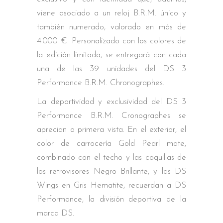
viene asociado a un reloj B.R.M. único y
también numerado, valorado en más de
4.000 €. Personalizado con los colores de
la edición limitada, se entregará con cada
una de las 39 unidades del DS 3
Performance B.R.M. Chronographes.
La deportividad y exclusividad del DS 3
Performance B.R.M. Cronographes se
aprecian a primera vista. En el exterior, el
color de carrocería Gold Pearl mate,
combinado con el techo y las coquillas de
los retrovisores Negro Brillante, y las DS
Wings en Gris Hematite, recuerdan a DS
Performance, la división deportiva de la
marca DS.