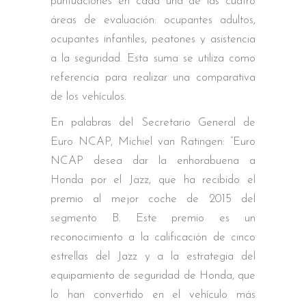
puntuaciones en cada una de las cuatro
áreas de evaluación: ocupantes adultos,
ocupantes infantiles, peatones y asistencia
a la seguridad. Esta suma se utiliza como
referencia para realizar una comparativa
de los vehículos.
En palabras del Secretario General de
Euro NCAP, Michiel van Ratingen: “Euro
NCAP desea dar la enhorabuena a
Honda por el Jazz, que ha recibido el
premio al mejor coche de 2015 del
segmento B. Este premio es un
reconocimiento a la calificación de cinco
estrellas del Jazz y a la estrategia del
equipamiento de seguridad de Honda, que
lo han convertido en el vehículo más