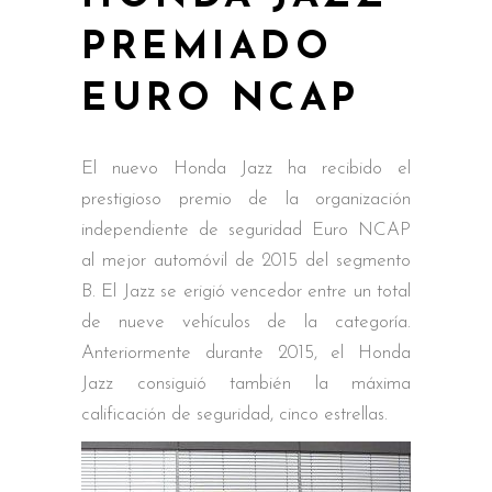
PREMIADO
EURO NCAP
El nuevo Honda Jazz ha recibido el
prestigioso premio de la organización
independiente de seguridad Euro NCAP
al mejor automóvil de 2015 del segmento
B. El Jazz se erigió vencedor entre un total
de nueve vehículos de la categoría.
Anteriormente durante 2015, el Honda
Jazz consiguió también la máxima
calificación de seguridad, cinco estrellas.