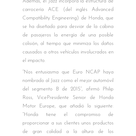
Además, el Jazz incorpora la estructura de
carrocería ACE (del inglés Advanced
Compatibility Engineering) de Honda, que
se ha diseñado para desviar de la cabina
de pasajeros la energía de una posible
colisión, al tiempo que minimiza los daños
causados a otros vehículos involucrados en
el impacto.
“Nos entusiasma que Euro NCAP haya
nombrado al Jazz como el mejor automóvil
del segmento B de 2015”, afirmó Philip
Ross, VicePresidente Senior de Honda
Motor Europe, que añadió lo siguiente:
“Honda tiene el compromiso de
proporcionar a sus clientes unos productos
de gran calidad a la altura de los