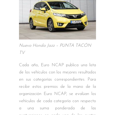
Nuevo Honda Jazz – PUNTA TACÓN
TV
Cada año, Euro NCAP publica una lista
de los vehículos con los mejores resultados
en sus categorías correspondientes. Para
recibir estos premios de la mano de la
organización Euro NCAP, se evalúan los
vehículos de cada categoría con respecto
a una suma ponderada de las