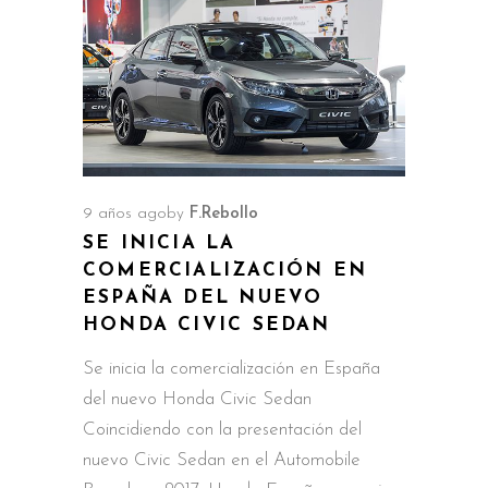
9 años ago
by
F.Rebollo
SE INICIA LA
COMERCIALIZACIÓN EN
ESPAÑA DEL NUEVO
HONDA CIVIC SEDAN
Se inicia la comercialización en España
del nuevo Honda Civic Sedan
Coincidiendo con la presentación del
nuevo Civic Sedan en el Automobile