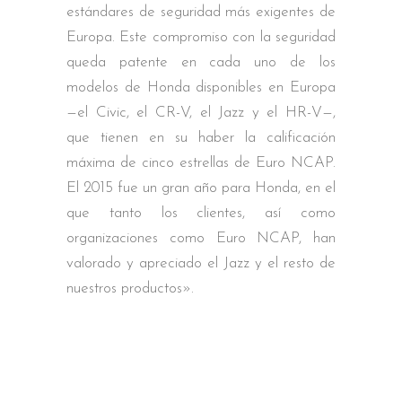
estándares de seguridad más exigentes de
Europa. Este compromiso con la seguridad
queda patente en cada uno de los
modelos de Honda disponibles en Europa
—el Civic, el CR-V, el Jazz y el HR-V—,
que tienen en su haber la calificación
máxima de cinco estrellas de Euro NCAP.
El 2015 fue un gran año para Honda, en el
que tanto los clientes, así como
organizaciones como Euro NCAP, han
valorado y apreciado el Jazz y el resto de
nuestros productos».