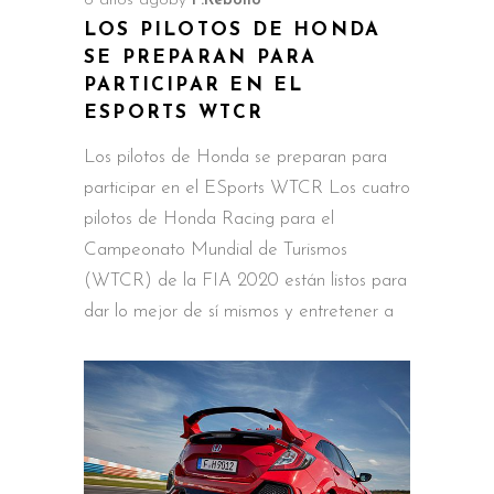
6 años ago
by
F.Rebollo
LOS PILOTOS DE HONDA
SE PREPARAN PARA
PARTICIPAR EN EL
ESPORTS WTCR
Los pilotos de Honda se preparan para
participar en el ESports WTCR Los cuatro
pilotos de Honda Racing para el
Campeonato Mundial de Turismos
(WTCR) de la FIA 2020 están listos para
dar lo mejor de sí mismos y entretener a