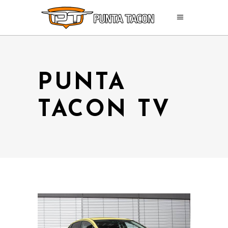
PUNTA
TACON TV