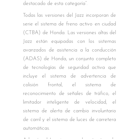
destacado de esta categoría”.
Todas las versiones del Jazz incorporan de
serie el sistema de freno activo en ciudad
(CTBA) de Honda. Las versiones altas del
Jazz están equipadas con los sistemas
avanzados de asistencia a la conducción
(ADAS) de Honda, un conjunto completo
de tecnologías de seguridad activa que
incluye el sistema de advertencia de
colisión frontal, el sistema de
reconocimiento de señales de tráfico, el
limitador inteligente de velocidad, el
sistema de alerta de cambio involuntario
de carril y el sistema de luces de carretera
automáticas.