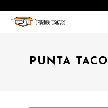
PUNTA TACO