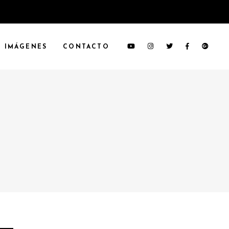
IMÁGENES
CONTACTO