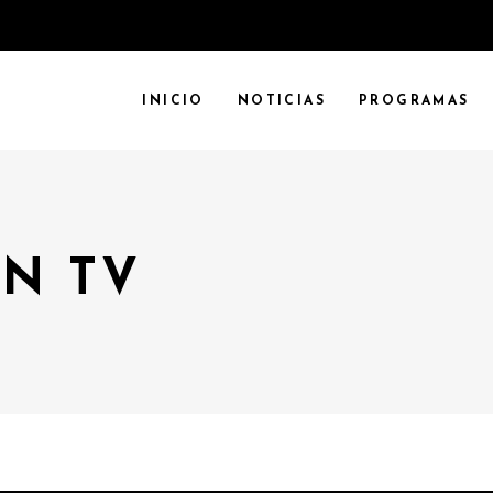
INICIO
NOTICIAS
PROGRAMAS
N TV