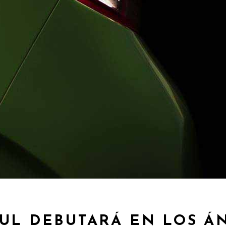
OUL DEBUTARÁ EN LOS Á