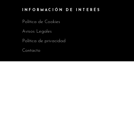
INFORMACIÓN DE INTERÉS
Política de Cookies
Avisos Legales
Política de privacidad
Contacto