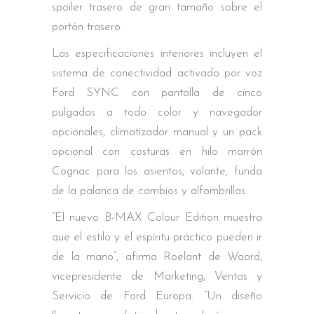
spoiler trasero de gran tamaño sobre el
portón trasero.
Las especificaciones interiores incluyen el
sistema de conectividad activado por voz
Ford SYNC con pantalla de cinco
pulgadas a todo color y navegador
opcionales, climatizador manual y un pack
opcional con costuras en hilo marrón
Cognac para los asientos, volante, funda
de la palanca de cambios y alfombrillas.
“El nuevo B-MAX Colour Edition muestra
que el estilo y el espíritu práctico pueden ir
de la mano”, afirma Roelant de Waard,
vicepresidente de Marketing, Ventas y
Servicio de Ford Europa. “Un diseño