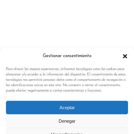
Gestionar consentimiento
Para ofrecer las mejores experiencias, utilizamos tecnologías como las cookies para
almacenar y/o acceder a la información del dispositivo. El consentimiento de estas
tecnologías nos permitirá procesar datos como el comportamiento de navegación o
las identificaciones únicas en este sitio. No consentir o retirar el consentimiento,
puede afectar negativamente a ciertas características y funciones.
Aceptar
Denegar