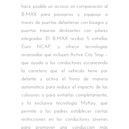
hace posible un acceso sin comparación al
B-MAX para pasajeros y equipaje a
través de puertas delanteras con bisagra y
puertas traseras deslizantes con pilares
integrados. El B-MAX recibió 5 estrellas
Euro NCAP, y ofrece tecnologías
avanzadas que incluyen Active City Stop –
que ayuda a los conductores escaneando
la carretera que el vehículo tiene por
delante y activa el freno de manera
automática para reducir el impacto de las
colisiones o para evitarlas completamente,
y la exclusiva tecnología MyKey, que
permite a los padres establecer ciertas
restricciones en los conductores jóvenes
para promover una conducción más