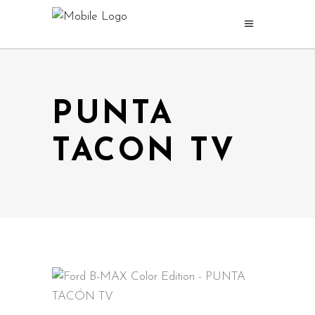
PUNTA
TACON TV