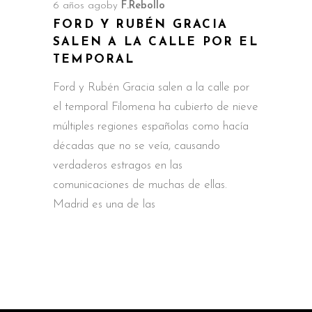
6 años ago
by
F.Rebollo
FORD Y RUBÉN GRACIA
SALEN A LA CALLE POR EL
TEMPORAL
Ford y Rubén Gracia salen a la calle por
el temporal Filomena ha cubierto de nieve
múltiples regiones españolas como hacía
décadas que no se veía, causando
verdaderos estragos en las
comunicaciones de muchas de ellas.
Madrid es una de las