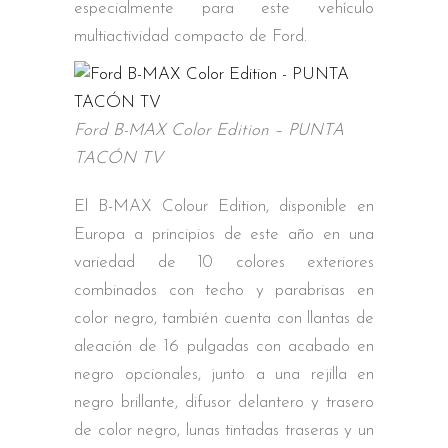
especialmente para este vehículo
multiactividad compacto de Ford.
Ford B-MAX Color Edition – PUNTA
TACÓN TV
El B-MAX Colour Edition, disponible en
Europa a principios de este año en una
variedad de 10 colores exteriores
combinados con techo y parabrisas en
color negro, también cuenta con llantas de
aleación de 16 pulgadas con acabado en
negro opcionales, junto a una rejilla en
negro brillante, difusor delantero y trasero
de color negro, lunas tintadas traseras y un