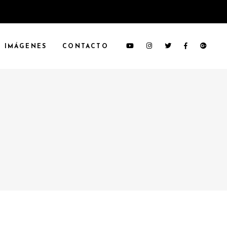
IMÁGENES
CONTACTO