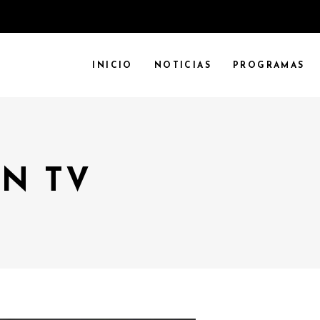
INICIO
NOTICIAS
PROGRAMAS
N TV