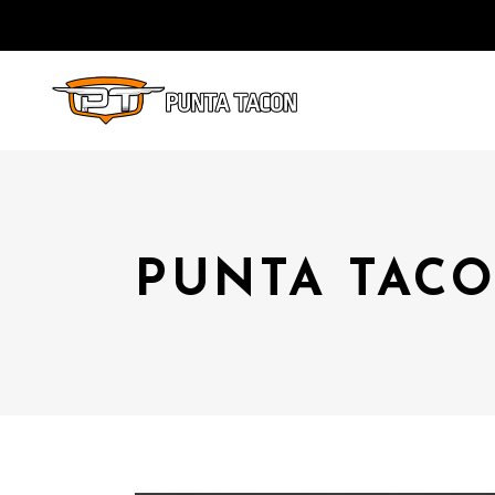
PUNTA TACO