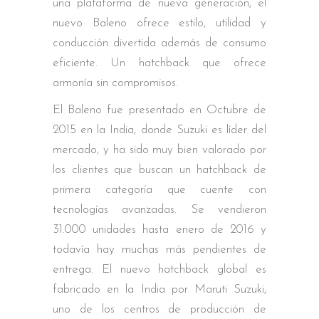
una plataforma de nueva generación, el
nuevo Baleno ofrece estilo, utilidad y
conducción divertida además de consumo
eficiente. Un hatchback que ofrece
armonía sin compromisos.
El Baleno fue presentado en Octubre de
2015 en la India, donde Suzuki es líder del
mercado, y ha sido muy bien valorado por
los clientes que buscan un hatchback de
primera categoría que cuente con
tecnologías avanzadas. Se vendieron
31.000 unidades hasta enero de 2016 y
todavía hay muchas más pendientes de
entrega. El nuevo hatchback global es
fabricado en la India por Maruti Suzuki,
uno de los centros de producción de