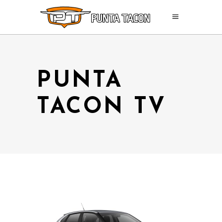
PUNTA
TACON TV