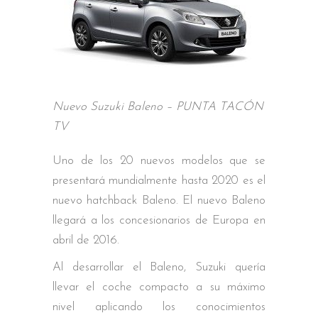
Nuevo Suzuki Baleno – PUNTA TACÓN
TV
Uno de los 20 nuevos modelos que se
presentará mundialmente hasta 2020 es el
nuevo hatchback Baleno. El nuevo Baleno
llegará a los concesionarios de Europa en
abril de 2016.
Al desarrollar el Baleno, Suzuki quería
llevar el coche compacto a su máximo
nivel aplicando los conocimientos