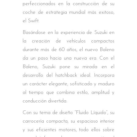
perfeccionados en la construcción de su
coche de estrategia mundial más exitoso,
el Swift.
Basándose en la experiencia de Suzuki en
la creación de vehículos compactos
durante más de 60 años, el nuevo Baleno
da un paso hacia una nueva era. Con el
Baleno, Suzuki pone su mirada en el
desarrollo del hatchback ideal. Incorpora
un carácter elegante, sofisticado y maduro
al tiempo que combina estilo, amplitud y
conducción divertida.
Con su tema de diseño “Fluido Líquido”, su
carrocería compacta, su espacioso interior
y sus eficientes motores, todo ellos sobre