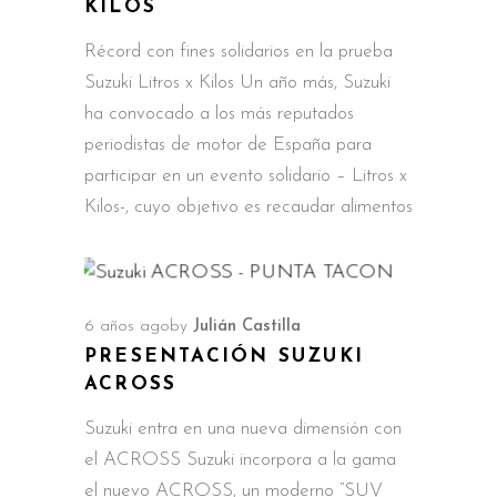
KILOS
Récord con fines solidarios en la prueba
Suzuki Litros x Kilos Un año más, Suzuki
ha convocado a los más reputados
periodistas de motor de España para
participar en un evento solidario – Litros x
Kilos-, cuyo objetivo es recaudar alimentos
6 años ago
by
Julián Castilla
PRESENTACIÓN SUZUKI
ACROSS
Suzuki entra en una nueva dimensión con
el ACROSS Suzuki incorpora a la gama
el nuevo ACROSS, un moderno “SUV