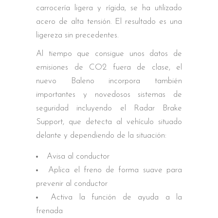
carrocería ligera y rígida, se ha utilizado
acero de alta tensión. El resultado es una
ligereza sin precedentes.
Al tiempo que consigue unos datos de
emisiones de CO2 fuera de clase, el
nuevo Baleno incorpora también
importantes y novedosos sistemas de
seguridad incluyendo el Radar Brake
Support, que detecta al vehículo situado
delante y dependiendo de la situación:
Avisa al conductor
Aplica el freno de forma suave para
prevenir al conductor
Activa la función de ayuda a la
frenada