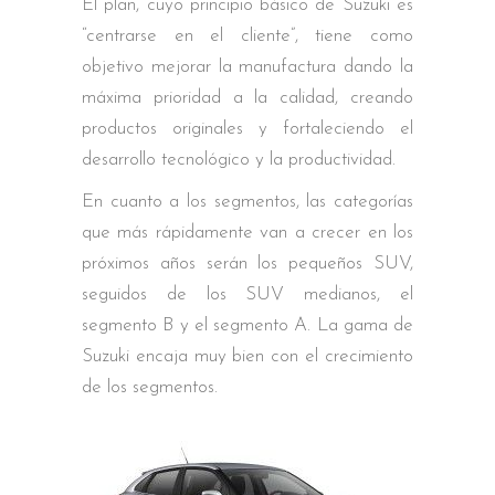
El plan, cuyo principio básico de Suzuki es
“centrarse en el cliente”, tiene como
objetivo mejorar la manufactura dando la
máxima prioridad a la calidad, creando
productos originales y fortaleciendo el
desarrollo tecnológico y la productividad.
En cuanto a los segmentos, las categorías
que más rápidamente van a crecer en los
próximos años serán los pequeños SUV,
seguidos de los SUV medianos, el
segmento B y el segmento A. La gama de
Suzuki encaja muy bien con el crecimiento
de los segmentos.