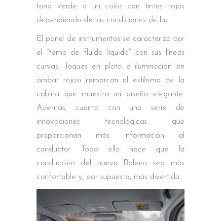
tono verde a un color con tintes rojos
dependiendo de las condiciones de luz.
El panel de instrumentos se caracteriza por
el “tema de fluído líquido” con sus líneas
curvas. Toques en plata e iluminación en
ámbar rojizo remarcan el estilismo de la
cabina que muestra un diseño elegante.
Además, cuenta con una serie de
innovaciones tecnológicas que
proporcionan más información al
conductor. Todo ello hace que la
conducción del nuevo Baleno sea más
confortable y, por supuesto, más divertida.