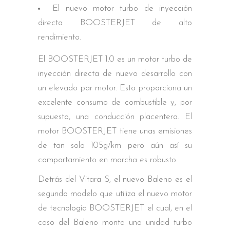
El nuevo motor turbo de inyección
directa BOOSTERJET de alto
rendimiento.
El BOOSTERJET 1.0 es un motor turbo de
inyección directa de nuevo desarrollo con
un elevado par motor. Esto proporciona un
excelente consumo de combustible y, por
supuesto, una conducción placentera. El
motor BOOSTERJET tiene unas emisiones
de tan solo 105g/km pero aún así su
comportamiento en marcha es robusto.
Detrás del Vitara S, el nuevo Baleno es el
segundo modelo que utiliza el nuevo motor
de tecnología BOOSTERJET el cual, en el
caso del Baleno monta una unidad turbo