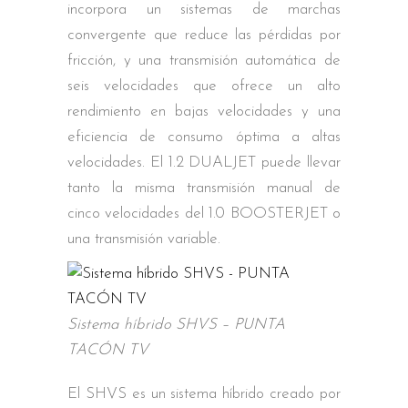
incorpora un sistemas de marchas
convergente que reduce las pérdidas por
fricción, y una transmisión automática de
seis velocidades que ofrece un alto
rendimiento en bajas velocidades y una
eficiencia de consumo óptima a altas
velocidades. El 1.2 DUALJET puede llevar
tanto la misma transmisión manual de
cinco velocidades del 1.0 BOOSTERJET o
una transmisión variable.
Sistema híbrido SHVS – PUNTA
TACÓN TV
El SHVS es un sistema híbrido creado por