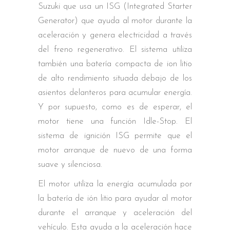
Suzuki que usa un ISG (Integrated Starter
Generator) que ayuda al motor durante la
aceleración y genera electricidad a través
del freno regenerativo. El sistema utiliza
también una batería compacta de ion litio
de alto rendimiento situada debajo de los
asientos delanteros para acumular energía.
Y por supuesto, como es de esperar, el
motor tiene una función Idle-Stop. El
sistema de ignición ISG permite que el
motor arranque de nuevo de una forma
suave y silenciosa.
El motor utiliza la energía acumulada por
la batería de ión litio para ayudar al motor
durante el arranque y aceleración del
vehículo. Esta ayuda a la aceleración hace