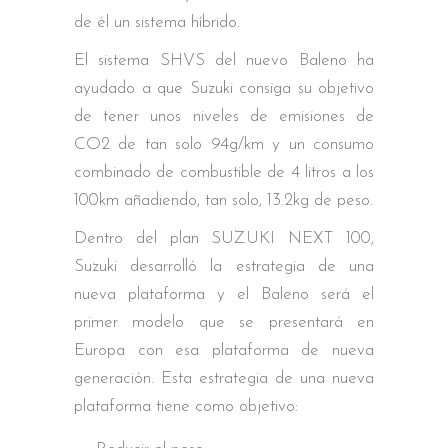
de él un sistema híbrido.
El sistema SHVS del nuevo Baleno ha
ayudado a que Suzuki consiga su objetivo
de tener unos niveles de emisiones de
CO2 de tan solo 94g/km y un consumo
combinado de combustible de 4 litros a los
100km añadiendo, tan solo, 13.2kg de peso.
Dentro del plan SUZUKI NEXT 100,
Suzuki desarrolló la estrategia de una
nueva plataforma y el Baleno será el
primer modelo que se presentará en
Europa con esa plataforma de nueva
generación. Esta estrategia de una nueva
plataforma tiene como objetivo: