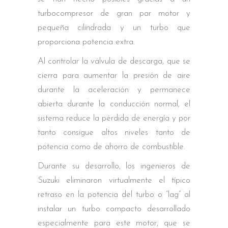
turbocompresor de gran par motor y
pequeña cilindrada y un turbo que
proporciona potencia extra.
Al controlar la válvula de descarga, que se
cierra para aumentar la presión de aire
durante la aceleración y permanece
abierta durante la conducción normal, el
sistema reduce la pérdida de energía y por
tanto consigue altos niveles tanto de
potencia como de ahorro de combustible.
Durante su desarrollo, los ingenieros de
Suzuki eliminaron virtualmente el típico
retraso en la potencia del turbo o “lag” al
instalar un turbo compacto desarrollado
especialmente para este motor, que se