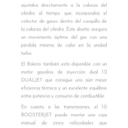
ajustaba directamente a la cabeza del
cilindro al tiempo que incorporaba el
colector de gases dentro del casquillo de
la cabeza del cilindro. Este diseño asegura
un movimiento óptimo del gas con una
pérdida mínima de calor en la unidad
turbo.
El Baleno también está disponible con un
motor gasolina de inyección dual 1.2
DUALJET que consigue una aún mejor
eficiencia térmica y un excelente equilibrio
entre potencia y consumo de combustible.
En cuanto a las transmisiones, el 1.0
BOOSTERJET puede montar una caja
manual de cinco velocidades que