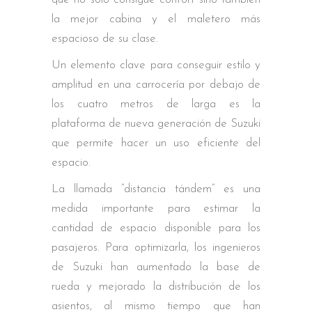
la mejor cabina y el maletero más
espacioso de su clase.
Un elemento clave para conseguir estilo y
amplitud en una carrocería por debajo de
los cuatro metros de larga es la
plataforma de nueva generación de Suzuki
que permite hacer un uso eficiente del
espacio.
La llamada “distancia tándem” es una
medida importante para estimar la
cantidad de espacio disponible para los
pasajeros. Para optimizarla, los ingenieros
de Suzuki han aumentado la base de
rueda y mejorado la distribución de los
asientos, al mismo tiempo que han