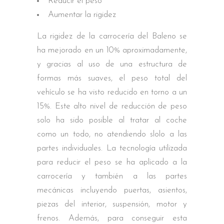
Reducir el peso
Aumentar la rigidez
La rigidez de la carrocería del Baleno se
ha mejorado en un 10% aproximadamente,
y gracias al uso de una estructura de
formas más suaves, el peso total del
vehículo se ha visto reducido en torno a un
15%. Este alto nivel de reducción de peso
solo ha sido posible al tratar al coche
como un todo, no atendiendo slolo a las
partes individuales. La tecnología utilizada
para reducir el peso se ha aplicado a la
carrocería y también a las partes
mecánicas incluyendo puertas, asientos,
piezas del interior, suspensión, motor y
frenos. Además, para conseguir esta