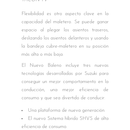
Flexibilidad es otro aspecto clave en la
capacidad del maletero. Se puede ganar
espacio al plegar los asientos traseros,
deslizando los asientos delanteros y usando
la bandeja cubre-maletero en su posición
más alta o más baja.
El Nuevo Baleno incluye tres nuevas
tecnologías desarrolladas por Suzuki para
conseguir un mejor comportamiento en la
conducción, una mejor eficiencia de
consumo y que sea divertido de conducir:
Una plataforma de nueva generación.
El nuevo Sistema híbrido SHVS de alta
eficiencia de consumo.