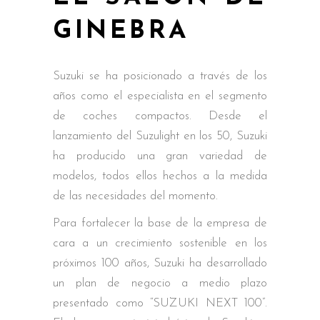
GINEBRA
Suzuki se ha posicionado a través de los
años como el especialista en el segmento
de coches compactos. Desde el
lanzamiento del Suzulight en los 50, Suzuki
ha producido una gran variedad de
modelos, todos ellos hechos a la medida
de las necesidades del momento.
Para fortalecer la base de la empresa de
cara a un crecimiento sostenible en los
próximos 100 años, Suzuki ha desarrollado
un plan de negocio a medio plazo
presentado como “SUZUKI NEXT 100”.