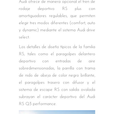
Audi ofrece de manera opcional el tren de
rodaje deportivo RS plus con
amortiguadores regulables, que permiten
elegir tres modos diferentes (comfort, auto
y dynamic) mediante el sistema Audi drive
select.
Los detalles de diseño típicos de la familia
RS, tales como el paragolpes delantero
deportivo con entradas de aire
sobredimensionadas, la parrilla con trama
de nido de abeja de color negro brillante,
el paragolpes trasero con difusor y el
sistema de escape RS con salida ovalada
subrayan el carácter deportivo del Audi
RS Q3 performance.