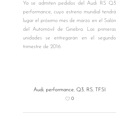
Ya se admiten pedidos del Audi RS Q3
performance, cuyo estreno mundial tendrá
lugar el próximo mes de marzo en el Salón
del Automóvil de Ginebra. Las primeras
unidades se entregarán en el segundo
trimestre de 2016.
Audi
,
performance
,
Q3
,
RS
,
TFSI
0