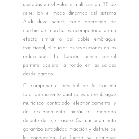
ubicadas en el volante multifunción RS de
serie. En el modo dinámico del sistema
Audi drive select, cada operación de
cambio de marcha es acompañada de un
efecto similar al del doble embrague
tradicional, al igualar las revoluciones en las
reducciones. La función launch control
permite acelerar a fondo en las salidas
desde parado.
El componente principal de la tracción
total permanente quattro es un embrague
multidisco controlado electrónicamente y
de accionamiento hidráulico, montado
delante del eje trasero. Su funcionamiento
garantiza estabilidad, tracción y disfrute de
la conducción. La fuerza se distribuye