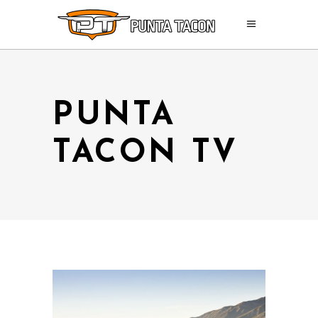
PUNTA
TACON TV