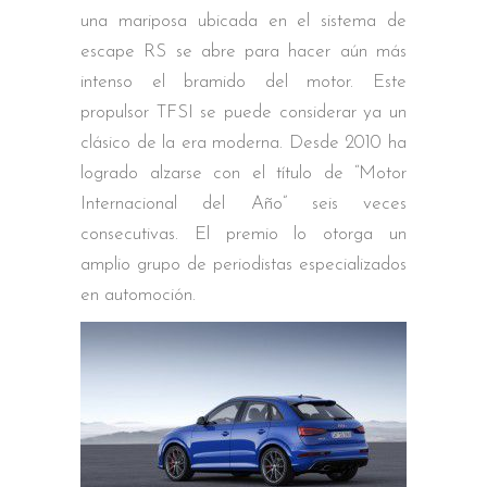
una mariposa ubicada en el sistema de
escape RS se abre para hacer aún más
intenso el bramido del motor. Este
propulsor TFSI se puede considerar ya un
clásico de la era moderna. Desde 2010 ha
logrado alzarse con el título de “Motor
Internacional del Año” seis veces
consecutivas. El premio lo otorga un
amplio grupo de periodistas especializados
en automoción.