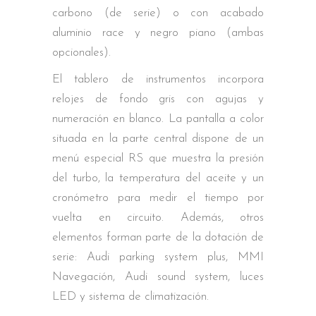
carbono (de serie) o con acabado
aluminio race y negro piano (ambas
opcionales).
El tablero de instrumentos incorpora
relojes de fondo gris con agujas y
numeración en blanco. La pantalla a color
situada en la parte central dispone de un
menú especial RS que muestra la presión
del turbo, la temperatura del aceite y un
cronómetro para medir el tiempo por
vuelta en circuito. Además, otros
elementos forman parte de la dotación de
serie: Audi parking system plus, MMI
Navegación, Audi sound system, luces
LED y sistema de climatización.