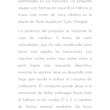
optimizados en sus funciones. Un pequeño
equipo con formación específica fabrica a
mano este motor de cinco cilindros en la
planta de Audi situada en Györ, Hungría.
La potencia del propulsor se transmite la
caja de cambios S tronic de siete
velocidades, que ha sido modificada para
hacer más rápidas las transiciones. Las
marchas cortas están muy juntas entre sí
para lograr una respuesta deportiva,
mientras la séptima tiene un desarrollo más
largo que ayuda a reducir el consumo de
carburante. El conductor puede dejar a la
transmisión de doble embrague hacer todo
el trabajo en los modos D y S, o cambiar
de forma manual mediante las levas