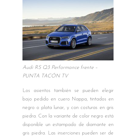
Audi RS Q3 Performance frente –
PUNTA TACÓN TV
Los asientos también se pueden elegir
bajo pedido en cuero Nappa, tintados en
negro o plata lunar, y con costuras en gris
piedra. Con la variante de color negro está
disponible un estampado de diamante en
gris piedra. Las inserciones pueden ser de