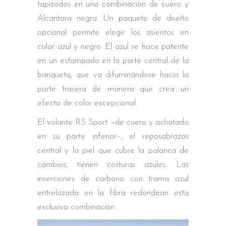
tapizados en una combinación de cuero y
Alcantara negra. Un paquete de diseño
opcional permite elegir los asientos en
color azul y negro. El azul se hace patente
en un estampado en la parte central de la
banqueta, que va difuminándose hacia la
parte trasera de manera que crea un
efecto de color excepcional.
El volante RS Sport –de cuero y achatado
en su parte inferior–, el reposabrazos
central y la piel que cubre la palanca de
cambios, tienen costuras azules. Las
inserciones de carbono con trama azul
entrelazada en la fibra redondean esta
exclusiva combinación.