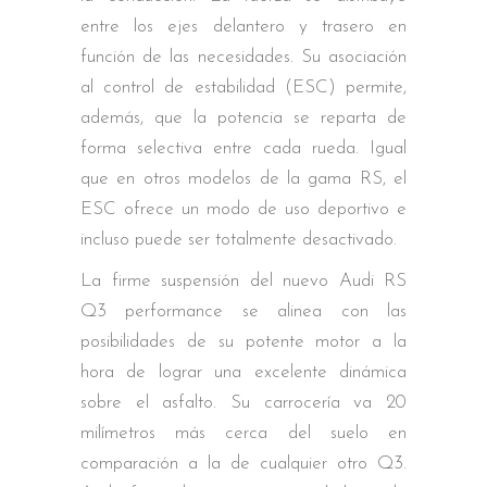
entre los ejes delantero y trasero en
función de las necesidades. Su asociación
al control de estabilidad (ESC) permite,
además, que la potencia se reparta de
forma selectiva entre cada rueda. Igual
que en otros modelos de la gama RS, el
ESC ofrece un modo de uso deportivo e
incluso puede ser totalmente desactivado.
La firme suspensión del nuevo Audi RS
Q3 performance se alinea con las
posibilidades de su potente motor a la
hora de lograr una excelente dinámica
sobre el asfalto. Su carrocería va 20
milímetros más cerca del suelo en
comparación a la de cualquier otro Q3.