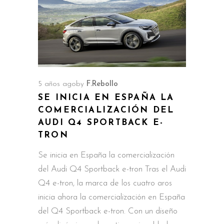
5 años ago
by
F.Rebollo
SE INICIA EN ESPAÑA LA
COMERCIALIZACIÓN DEL
AUDI Q4 SPORTBACK E-
TRON
Se inicia en España la comercialización
del Audi Q4 Sportback e-tron Tras el Audi
Q4 e-tron, la marca de los cuatro aros
inicia ahora la comercialización en España
del Q4 Sportback e-tron. Con un diseño