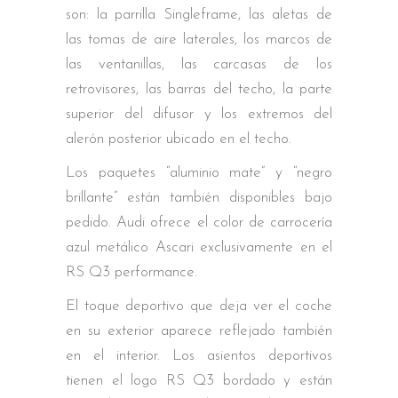
son: la parrilla Singleframe, las aletas de
las tomas de aire laterales, los marcos de
las ventanillas, las carcasas de los
retrovisores, las barras del techo, la parte
superior del difusor y los extremos del
alerón posterior ubicado en el techo.
Los paquetes “aluminio mate” y “negro
brillante” están también disponibles bajo
pedido. Audi ofrece el color de carrocería
azul metálico Ascari exclusivamente en el
RS Q3 performance.
El toque deportivo que deja ver el coche
en su exterior aparece reflejado también
en el interior. Los asientos deportivos
tienen el logo RS Q3 bordado y están