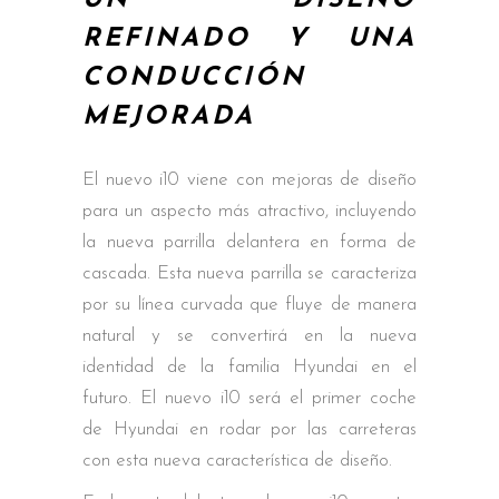
UN DISEÑO
REFINADO Y UNA
CONDUCCIÓN
MEJORADA
El nuevo i10 viene con mejoras de diseño
para un aspecto más atractivo, incluyendo
la nueva parrilla delantera en forma de
cascada. Esta nueva parrilla se caracteriza
por su línea curvada que fluye de manera
natural y se convertirá en la nueva
identidad de la familia Hyundai en el
futuro. El nuevo i10 será el primer coche
de Hyundai en rodar por las carreteras
con esta nueva característica de diseño.