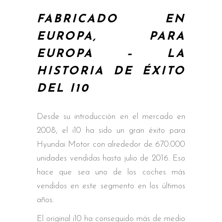
FABRICADO EN
EUROPA, PARA
EUROPA – LA
HISTORIA DE ÉXITO
DEL I10
Desde su introducción en el mercado en
2008, el i10 ha sido un gran éxito para
Hyundai Motor con alrededor de 670.000
unidades vendidas hasta julio de 2016. Eso
hace que sea uno de los coches más
vendidos en este segmento en los últimos
años.
El original i10 ha conseguido más de medio