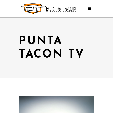
PUNTA
TACON TV