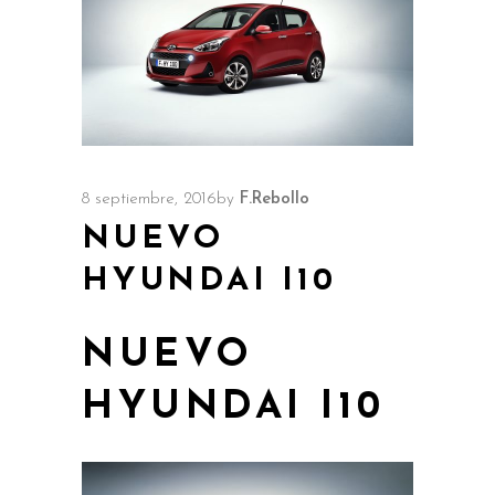
8 septiembre, 2016
by
F.Rebollo
NUEVO
HYUNDAI I10
NUEVO
HYUNDAI I10