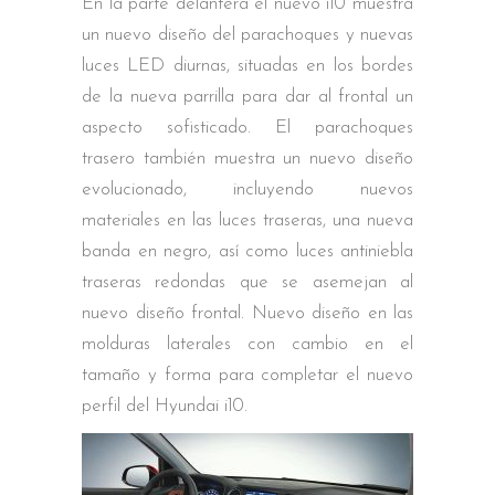
En la parte delantera el nuevo i10 muestra
un nuevo diseño del parachoques y nuevas
luces LED diurnas, situadas en los bordes
de la nueva parrilla para dar al frontal un
aspecto sofisticado. El parachoques
trasero también muestra un nuevo diseño
evolucionado, incluyendo nuevos
materiales en las luces traseras, una nueva
banda en negro, así como luces antiniebla
traseras redondas que se asemejan al
nuevo diseño frontal. Nuevo diseño en las
molduras laterales con cambio en el
tamaño y forma para completar el nuevo
perfil del Hyundai i10.