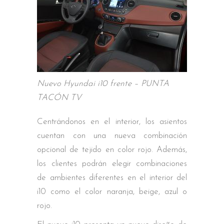
Nuevo Hyundai i10 frente – PUNTA
TACÓN TV
Centrándonos en el interior, los asientos
cuentan con una nueva combinación
opcional de tejido en color rojo. Además,
los clientes podrán elegir combinaciones
de ambientes diferentes en el interior del
i10 como el color naranja, beige, azul o
rojo.