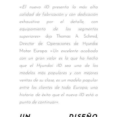
«
El nuevo i10 presenta la más alta
calidad de fabricación y con dedicación
exhaustiva por el detalle, con
equipamiento de los segmentos
superiores
» dijo Thomas A. Schmid,
Director de Operaciones de Hyundai
Motor Europa. «
Un excelente acabado
con un gran valor es lo que ha hecho
que el Hyundai i10 sea uno de los
modelos más populares y con mejores
ventas de su clase, es un modelo popular
entre los clientes de toda Europa; una
historia de éxito que el nuevo i10 está a
punto de continuar
«.