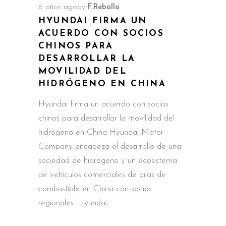
6 años ago
by
F.Rebollo
HYUNDAI FIRMA UN
ACUERDO CON SOCIOS
CHINOS PARA
DESARROLLAR LA
MOVILIDAD DEL
HIDRÓGENO EN CHINA
Hyundai firma un acuerdo con socios
chinos para desarrollar la movilidad del
hidrógeno en China Hyundai Motor
Company encabeza el desarrollo de una
sociedad de hidrógeno y un ecosistema
de vehículos comerciales de pilas de
combustible en China con socios
regionales. Hyundai