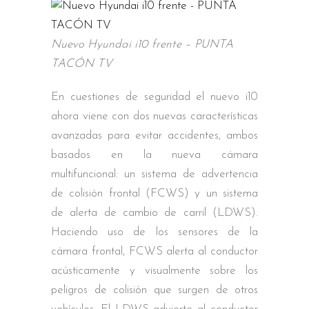
Nuevo Hyundai i10 frente – PUNTA
TACÓN TV
En cuestiones de seguridad el nuevo i10
ahora viene con dos nuevas características
avanzadas para evitar accidentes, ambos
basados en la nueva cámara
multifuncional: un sistema de advertencia
de colisión frontal (FCWS) y un sistema
de alerta de cambio de carril (LDWS).
Haciendo uso de los sensores de la
cámara frontal, FCWS alerta al conductor
acústicamente y visualmente sobre los
peligros de colisión que surgen de otros