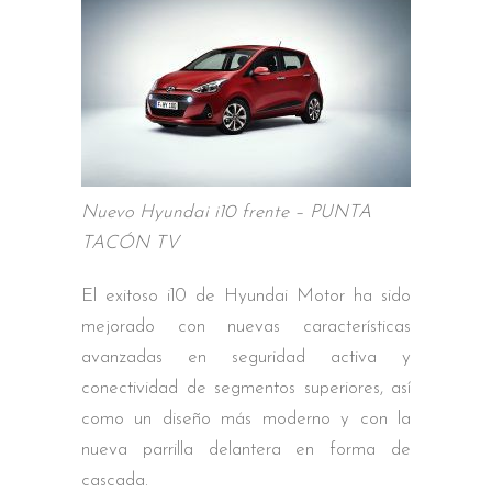
Nuevo Hyundai i10 frente – PUNTA
TACÓN TV
El exitoso i10 de Hyundai Motor ha sido
mejorado con nuevas características
avanzadas en seguridad activa y
conectividad de segmentos superiores, así
como un diseño más moderno y con la
nueva parrilla delantera en forma de
cascada.