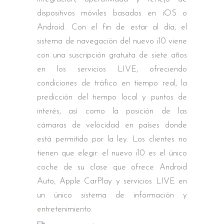
dispositivos móviles basados en iOS o
Android. Con el fin de estar al día, el
sistema de navegación del nuevo i10 viene
con una suscripción gratuita de siete años
en los servicios LIVE, ofreciendo
condiciones de tráfico en tiempo real, la
predicción del tiempo local y puntos de
interés, así como la posición de las
cámaras de velocidad en países donde
está permitido por la ley. Los clientes no
tienen que elegir: el nuevo i10 es el único
coche de su clase que ofrece Android
Auto, Apple CarPlay y servicios LIVE en
un único sistema de información y
entretenimiento.