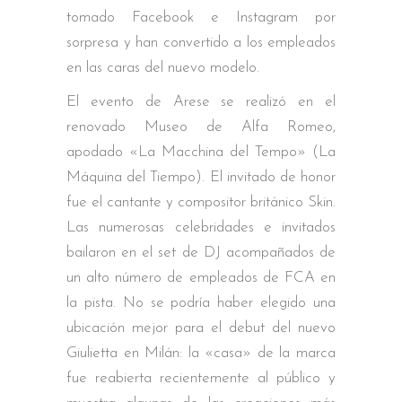
tomado Facebook e Instagram por
sorpresa y han convertido a los empleados
en las caras del nuevo modelo.
El evento de Arese se realizó en el
renovado Museo de Alfa Romeo,
apodado «La Macchina del Tempo» (La
Máquina del Tiempo). El invitado de honor
fue el cantante y compositor británico Skin.
Las numerosas celebridades e invitados
bailaron en el set de DJ acompañados de
un alto número de empleados de FCA en
la pista. No se podría haber elegido una
ubicación mejor para el debut del nuevo
Giulietta en Milán: la «casa» de la marca
fue reabierta recientemente al público y