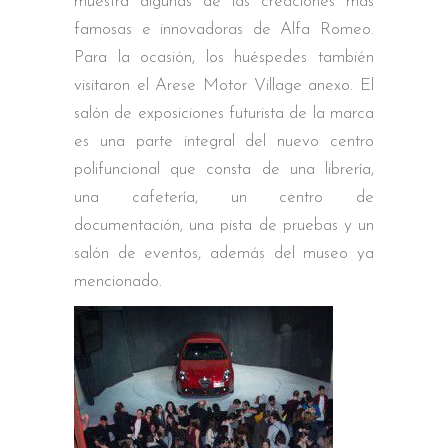
muestra algunas de las creaciones más
famosas e innovadoras de Alfa Romeo.
Para la ocasión, los huéspedes también
visitaron el Arese Motor Village anexo. El
salón de exposiciones futurista de la marca
es una parte integral del nuevo centro
polifuncional que consta de una librería,
una cafetería, un centro de
documentación, una pista de pruebas y un
salón de eventos, además del museo ya
mencionado.