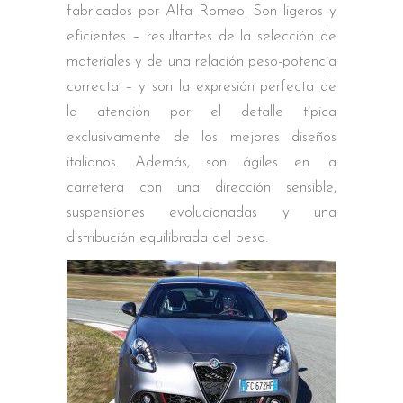
fabricados por Alfa Romeo. Son ligeros y
eficientes – resultantes de la selección de
materiales y de una relación peso-potencia
correcta – y son la expresión perfecta de
la atención por el detalle típica
exclusivamente de los mejores diseños
italianos. Además, son ágiles en la
carretera con una dirección sensible,
suspensiones evolucionadas y una
distribución equilibrada del peso.