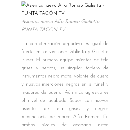
Asientos nuevo Alfa Romeo Giulietta –
PUNTA TACÓN TV
La caracterización deportiva es igual de
fuerte en las versiones Giulietta y Giulietta
Super. El primero equipa asientos de tela
grises y negros, un singular tablero de
instrumentos negro mate, volante de cuero
y nuevas inserciones negras en el túnel y
tiradores de puerta. Aún más agresivo es
el nivel de acabado Super con nuevos
asientos de tela grises y negros
«cannelloni» de marca Alfa Romeo. En
ambos niveles de acabado están