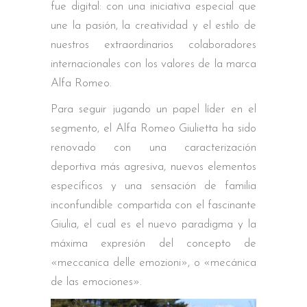
fue digital: con una iniciativa especial que
une la pasión, la creatividad y el estilo de
nuestros extraordinarios colaboradores
internacionales con los valores de la marca
Alfa Romeo.
Para seguir jugando un papel líder en el
segmento, el Alfa Romeo Giulietta ha sido
renovado con una caracterización
deportiva más agresiva, nuevos elementos
específicos y una sensación de familia
inconfundible compartida con el fascinante
Giulia, el cual es el nuevo paradigma y la
máxima expresión del concepto de
«meccanica delle emozioni», o «mecánica
de las emociones».