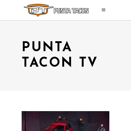
PUNTA
TACON TV