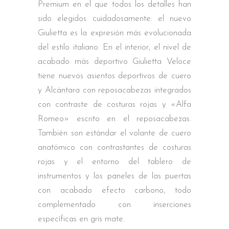
Premium en el que todos los detalles han
sido elegidos cuidadosamente: el nuevo
Giulietta es la expresión más evolucionada
del estilo italiano. En el interior, el nivel de
acabado más deportivo Giulietta Veloce
tiene nuevos asientos deportivos de cuero
y Alcántara con reposacabezas integrados
con contraste de costuras rojas y «Alfa
Romeo» escrito en el reposacabezas.
También son estándar el volante de cuero
anatómico con contrastantes de costuras
rojas y el entorno del tablero de
instrumentos y los paneles de las puertas
con acabado efecto carbono, todo
complementado con inserciones
específicas en gris mate.