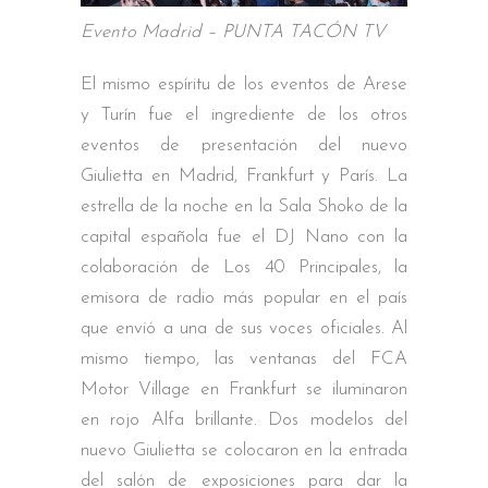
Evento Madrid – PUNTA TACÓN TV
El mismo espíritu de los eventos de Arese
y Turín fue el ingrediente de los otros
eventos de presentación del nuevo
Giulietta en Madrid, Frankfurt y París. La
estrella de la noche en la Sala Shoko de la
capital española fue el DJ Nano con la
colaboración de Los 40 Principales, la
emisora de radio más popular en el país
que envió a una de sus voces oficiales. Al
mismo tiempo, las ventanas del FCA
Motor Village en Frankfurt se iluminaron
en rojo Alfa brillante. Dos modelos del
nuevo Giulietta se colocaron en la entrada
del salón de exposiciones para dar la