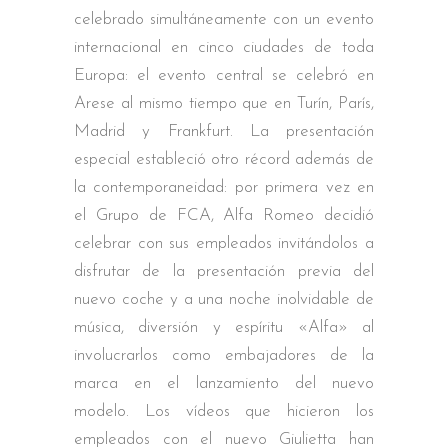
celebrado simultáneamente con un evento
internacional en cinco ciudades de toda
Europa: el evento central se celebró en
Arese al mismo tiempo que en Turín, París,
Madrid y Frankfurt. La presentación
especial estableció otro récord además de
la contemporaneidad: por primera vez en
el Grupo de FCA, Alfa Romeo decidió
celebrar con sus empleados invitándolos a
disfrutar de la presentación previa del
nuevo coche y a una noche inolvidable de
música, diversión y espíritu «Alfa» al
involucrarlos como embajadores de la
marca en el lanzamiento del nuevo
modelo. Los vídeos que hicieron los
empleados con el nuevo Giulietta han