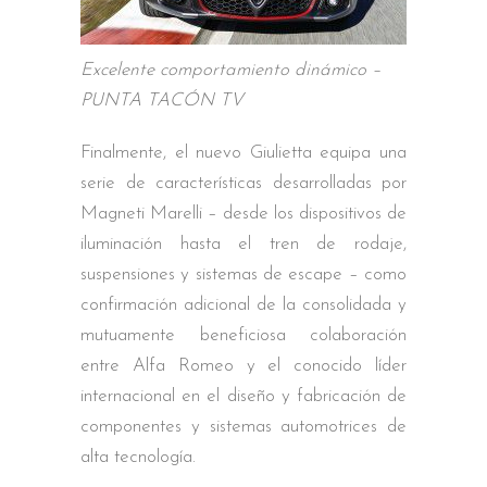
Excelente comportamiento dinámico –
PUNTA TACÓN TV
Finalmente, el nuevo Giulietta equipa una
serie de características desarrolladas por
Magneti Marelli – desde los dispositivos de
iluminación hasta el tren de rodaje,
suspensiones y sistemas de escape – como
confirmación adicional de la consolidada y
mutuamente beneficiosa colaboración
entre Alfa Romeo y el conocido líder
internacional en el diseño y fabricación de
componentes y sistemas automotrices de
alta tecnología.