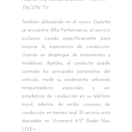
TACÓN TV
También debutando en el nuevo Giulietta
se encuentra Alfa Performance, el servicio
exclusivo creado específicamente para
mejorar la experiencia de conducción.
Usando un despliegue de instrumentos y
medidores digitales, el conductor puede
controlar los principales parámetros del
vehículo, medir su rendimiento utilizando
temporizadores especiales y ver
estadísticas de conducción en su teléfono
móvil, además de recibir consejos de
conducción en tiempo real. El servicio está
disponible en Uconnect 6.5″ Radio Nav
LIVE».