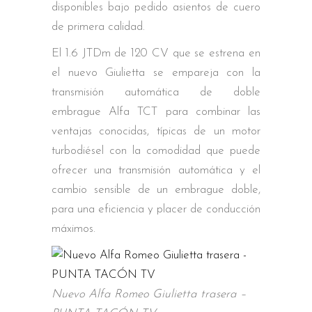
disponibles bajo pedido asientos de cuero
de primera calidad.
El 1.6 JTDm de 120 CV que se estrena en
el nuevo Giulietta se empareja con la
transmisión automática de doble
embrague Alfa TCT para combinar las
ventajas conocidas, típicas de un motor
turbodiésel con la comodidad que puede
ofrecer una transmisión automática y el
cambio sensible de un embrague doble,
para una eficiencia y placer de conducción
máximos.
Nuevo Alfa Romeo Giulietta trasera –