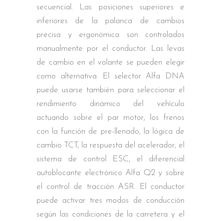
secuencial. Las posiciones superiores e
inferiores de la palanca de cambios
precisa y ergonómica son controlados
manualmente por el conductor. Las levas
de cambio en el volante se pueden elegir
como alternativa. El selector Alfa DNA
puede usarse también para seleccionar el
rendimiento dinámico del vehículo
actuando sobre el par motor, los frenos
con la función de pre-llenado, la lógica de
cambio TCT, la respuesta del acelerador, el
sistema de control ESC, el diferencial
autoblocante electrónico Alfa Q2 y sobre
el control de tracción ASR. El conductor
puede activar tres modos de conducción
según las condiciones de la carretera y el