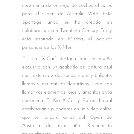
ceremonia de entrega de coches oficiales
para el Open de Australia 2016. Este
Sportage único se ha creado en
colaboración con Twentieth Century Fox y
está inspirado en Mística, el popular
personaje de los X-Men.
El Kia “X-Car” destaca por un diseño
exclusivo con un acabado de pintura azul
con textura de dos tonos, mate y brillante,
llantas y neumáticos deportivos, junto con
llamativos elementos rojos y amarillos en la
carrocería. El Kia X-Car y Rafael Nadal
combinarán sus poderes en un vídeo online
que se lanzará antes del Open de
Australia de este año. Reconocido