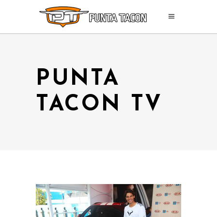
PUNTA
TACON TV