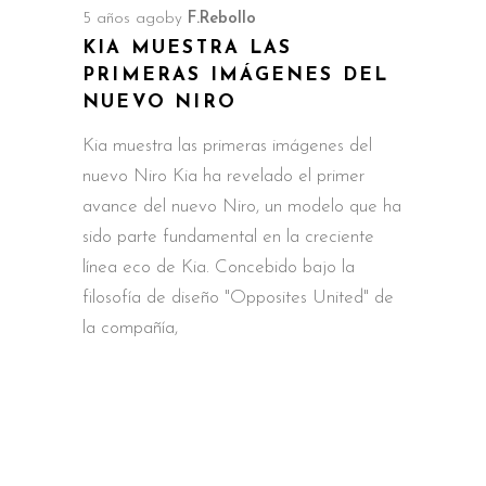
5 años ago
by
F.Rebollo
KIA MUESTRA LAS
PRIMERAS IMÁGENES DEL
NUEVO NIRO
Kia muestra las primeras imágenes del
nuevo Niro Kia ha revelado el primer
avance del nuevo Niro, un modelo que ha
sido parte fundamental en la creciente
línea eco de Kia. Concebido bajo la
filosofía de diseño "Opposites United" de
la compañía,