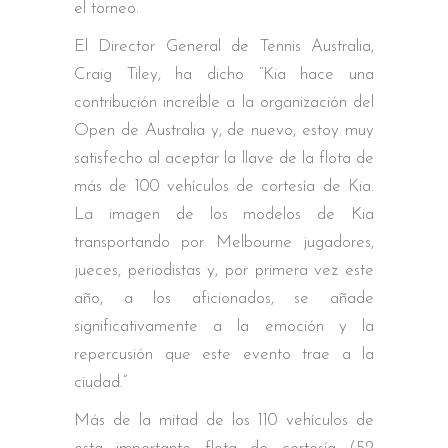
el torneo.
El Director General de Tennis Australia,
Craig Tiley, ha dicho “Kia hace una
contribución increíble a la organización del
Open de Australia y, de nuevo, estoy muy
satisfecho al aceptar la llave de la flota de
más de 100 vehículos de cortesía de Kia.
La imagen de los modelos de Kia
transportando por Melbourne jugadores,
jueces, periodistas y, por primera vez este
año, a los aficionados, se añade
significativamente a la emoción y la
repercusión que este evento trae a la
ciudad.”
Más de la mitad de los 110 vehículos de