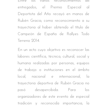
Entre los varios reconocimientos allí
entregados, el Premio Especial al
Deportista del Año recayó en manos de
Rubén Gracia, como reconocimiento a su
trayectoria al haber obtenido el título de
Campeón de España de Rallyes Todo
Terreno 2014.
En un acto cuyo objetivo es reconocer las
labores científica, técnica, cultural, social y
humana realizadas por personas, equipos
de trabajo o instituciones en el ámbito
local, nacional e internacional, la
trayectoria deportiva de Rubén Gracia no
pasó desapercibida. Para los
organizadores de este evento de especial
tradición y reconocida importancia, la