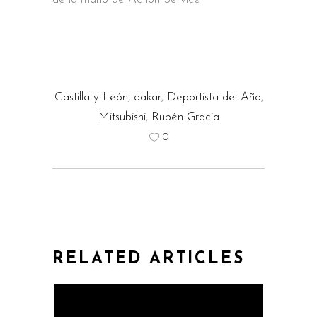
Castilla y León
,
dakar
,
Deportista del Año
,
Mitsubishi
,
Rubén Gracia
0
RELATED ARTICLES