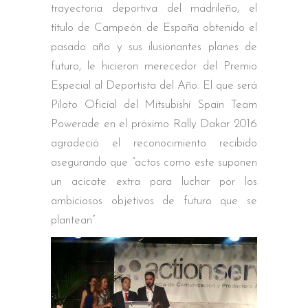
trayectoria deportiva del madrileño, el
título de Campeón de España obtenido el
pasado año y sus ilusionantes planes de
futuro, le hicieron merecedor del Premio
Especial al Deportista del Año. El que será
Piloto Oficial del Mitsubishi Spain Team
Powerade en el próximo Rally Dakar 2016
agradeció el reconocimiento recibido
asegurando que “actos como este suponen
un acicate extra para luchar por los
ambiciosos objetivos de futuro que se
plantean”.