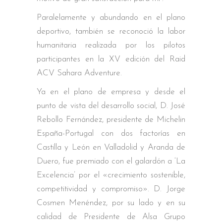
Paralelamente y abundando en el plano
deportivo, también se reconoció la labor
humanitaria realizada por los pilotos
participantes en la XV edición del Raid
ACV Sahara Adventure.
Ya en el plano de empresa y desde el
punto de vista del desarrollo social, D. José
Rebollo Fernández, presidente de Michelin
España-Portugal con dos factorías en
Castilla y León en Valladolid y Aranda de
Duero, fue premiado con el galardón a ‘La
Excelencia’ por el «crecimiento sostenible,
competitividad y compromiso». D. Jorge
Cosmen Menéndez, por su lado y en su
calidad de Presidente de Alsa Grupo