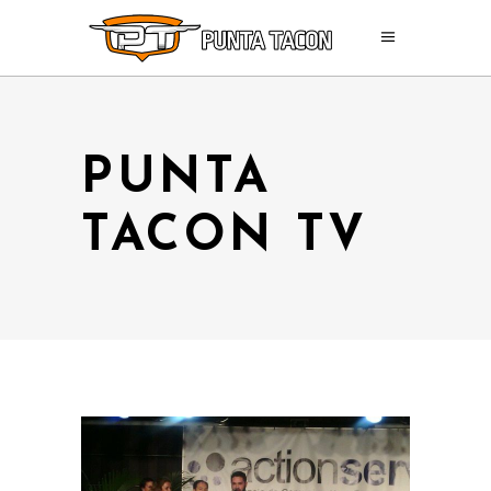
PUNTA
TACON TV