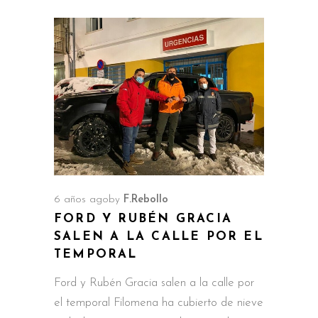
6 años ago
by
F.Rebollo
FORD Y RUBÉN GRACIA
SALEN A LA CALLE POR EL
TEMPORAL
Ford y Rubén Gracia salen a la calle por
el temporal Filomena ha cubierto de nieve