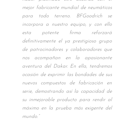
mejor fabricante mundial de neumáticos
para todo terreno. BFGoodrich se
incorpora a nuestro equipo, y con ello
esta potente firma reforzará
definitivamente el ya prestigioso grupo
de patrocinadores y colaboradores que
nos acompañan en la apasionante
aventura del Dakar. En ella, tendremos
ocasión de exprimir las bondades de sus
nuevos compuestos de fabricación en
serie, demostrando así la capacidad de
su inmejorable producto para rendir al
máximo en la prueba más exigente del
mundo.”