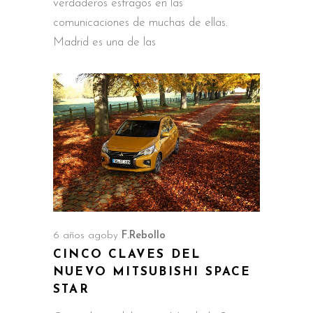
verdaderos estragos en las
comunicaciones de muchas de ellas.
Madrid es una de las
6 años ago
by
F.Rebollo
CINCO CLAVES DEL
NUEVO MITSUBISHI SPACE
STAR