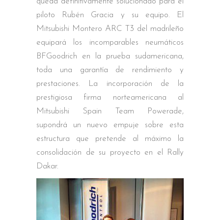
queda definitivamente solucionado para el
piloto Rubén Gracia y su equipo. El
Mitsubishi Montero ARC T3 del madrileño
equipará los incomparables neumáticos
BFGoodrich en la prueba sudamericana,
toda una garantía de rendimiento y
prestaciones. La incorporación de la
prestigiosa firma norteamericana al
Mitsubishi Spain Team Powerade,
supondrá un nuevo empuje sobre esta
estructura que pretende al máximo la
consolidación de su proyecto en el Rally
Dakar.