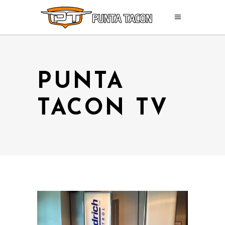
PUNTA
TACON TV