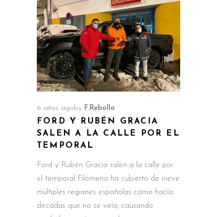
6 años ago
by
F.Rebollo
FORD Y RUBÉN GRACIA
SALEN A LA CALLE POR EL
TEMPORAL
Ford y Rubén Gracia salen a la calle por
el temporal Filomena ha cubierto de nieve
múltiples regiones españolas como hacía
décadas que no se veía, causando