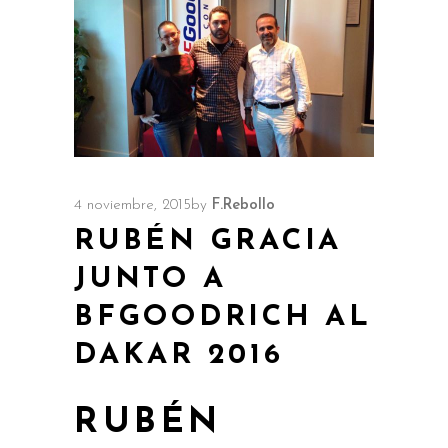
4 noviembre, 2015
by
F.Rebollo
RUBÉN GRACIA
JUNTO A
BFGOODRICH AL
DAKAR 2016
RUBÉN