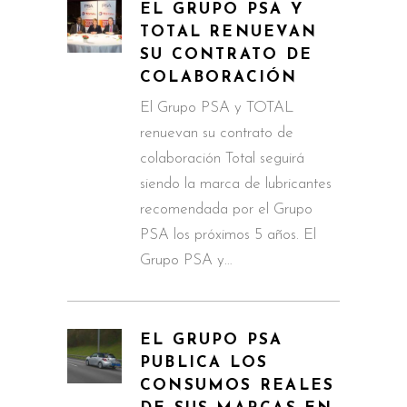
EL GRUPO PSA Y
TOTAL RENUEVAN
SU CONTRATO DE
COLABORACIÓN
El Grupo PSA y TOTAL
renuevan su contrato de
colaboración Total seguirá
siendo la marca de lubricantes
recomendada por el Grupo
PSA los próximos 5 años. El
Grupo PSA y…
EL GRUPO PSA
PUBLICA LOS
CONSUMOS REALES