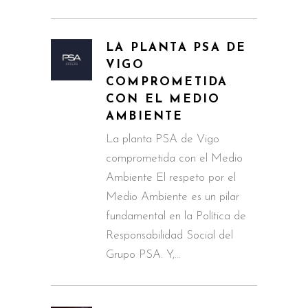
LA PLANTA PSA DE
VIGO
COMPROMETIDA
CON EL MEDIO
AMBIENTE
La planta PSA de Vigo
comprometida con el Medio
Ambiente El respeto por el
Medio Ambiente es un pilar
fundamental en la Política de
Responsabilidad Social del
Grupo PSA. Y,…