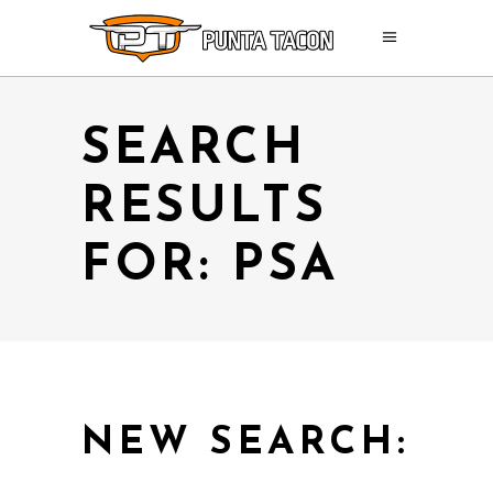
SEARCH
RESULTS
FOR: PSA
NEW SEARCH: