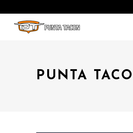
PUNTA TACO