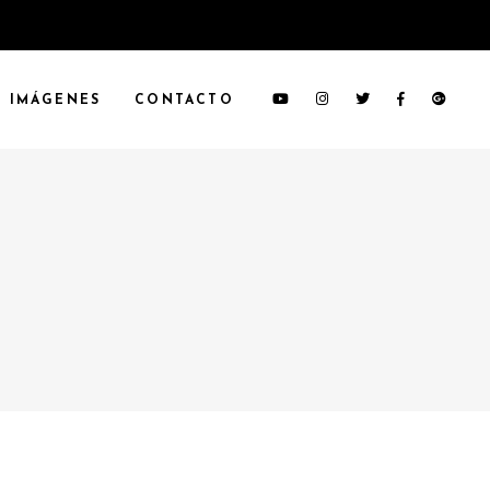
IMÁGENES
CONTACTO