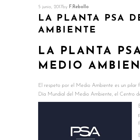
5 junio, 2017
by
F.Rebollo
LA PLANTA PSA 
AMBIENTE
LA PLANTA PS
MEDIO AMBIE
El respeto por el Medio Ambiente es un pilar 
Día Mundial del Medio Ambiente, el Centro de