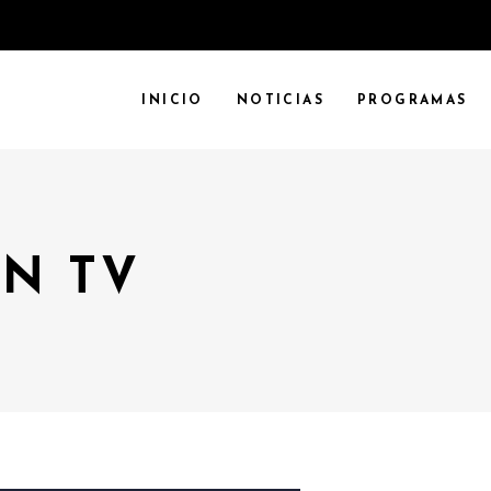
INICIO
NOTICIAS
PROGRAMAS
N TV