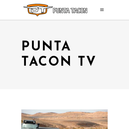
PUNTA
TACON TV