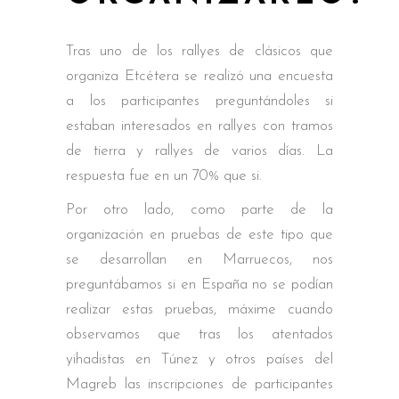
Tras uno de los rallyes de clásicos que
organiza Etcétera se realizó una encuesta
a los participantes preguntándoles si
estaban interesados en rallyes con tramos
de tierra y rallyes de varios días. La
respuesta fue en un 70% que si.
Por otro lado, como parte de la
organización en pruebas de este tipo que
se desarrollan en Marruecos, nos
preguntábamos si en España no se podían
realizar estas pruebas, máxime cuando
observamos que tras los atentados
yihadistas en Túnez y otros países del
Magreb las inscripciones de participantes