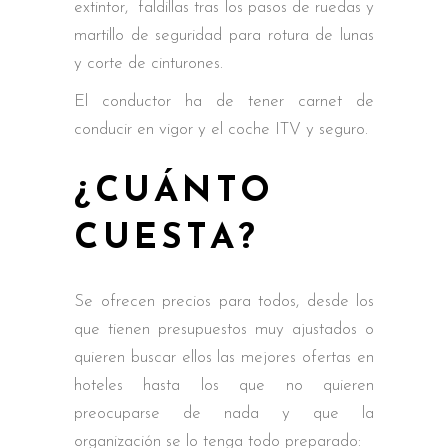
extintor, faldillas tras los pasos de ruedas y
martillo de seguridad para rotura de lunas
y corte de cinturones.
El conductor ha de tener carnet de
conducir en vigor y el coche ITV y seguro.
¿CUÁNTO
CUESTA?
Se ofrecen precios para todos, desde los
que tienen presupuestos muy ajustados o
quieren buscar ellos las mejores ofertas en
hoteles hasta los que no quieren
preocuparse de nada y que la
organización se lo tenga todo preparado: