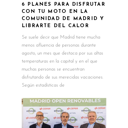
6 PLANES PARA DISFRUTAR
CON TU MOTO EN LA
COMUNIDAD DE MADRID Y
LIBRARTE DEL CALOR
Se suele decir que Madrid tiene mucha
menos afluencia de personas durante
agosto, un mes que destaca por sus altas
temperaturas en la capital y en el que
muchas personas se encuentran
disfrutando de sus merecidas vacaciones.
Según estadísticas de