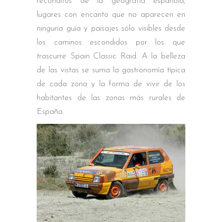
recónditos de la geografía española,
lugares con encanto que no aparecen en
ninguna guía y paisajes sólo visibles desde
los caminos escondidos por los que
trascurre Spain Classic Raid. A la belleza
de las vistas se suma la gastronomía típica
de cada zona y la forma de vivir de los
habitantes de las zonas más rurales de
España.