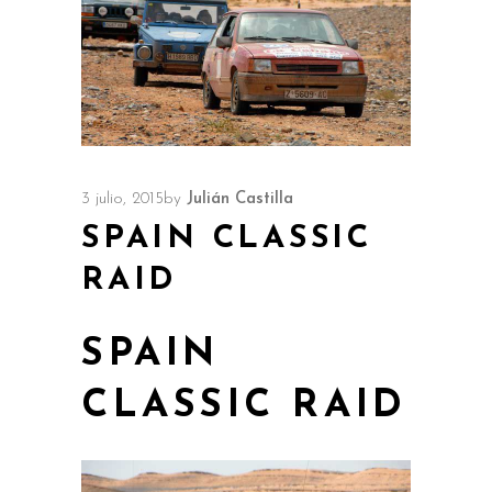
3 julio, 2015
by
Julián Castilla
SPAIN CLASSIC
RAID
SPAIN
CLASSIC RAID