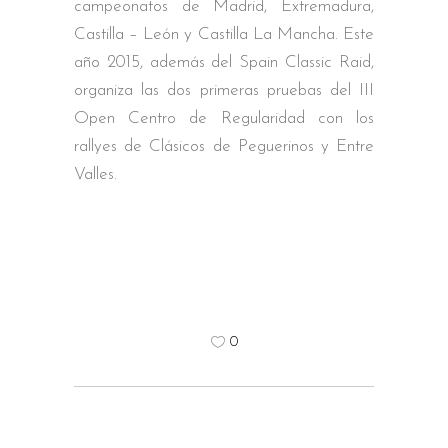
campeonatos de Madrid, Extremadura,
Castilla – León y Castilla La Mancha. Este
año 2015, además del Spain Classic Raid,
organiza las dos primeras pruebas del III
Open Centro de Regularidad con los
rallyes de Clásicos de Peguerinos y Entre
Valles.
0