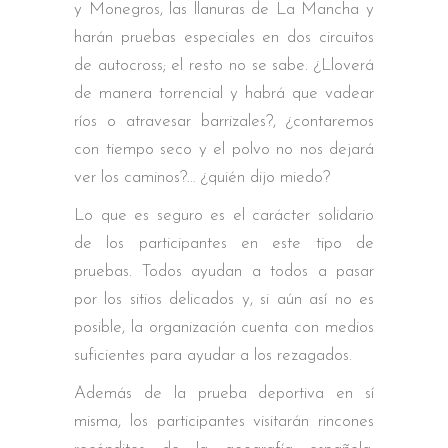
y Monegros, las llanuras de La Mancha y
harán pruebas especiales en dos circuitos
de autocross; el resto no se sabe. ¿Lloverá
de manera torrencial y habrá que vadear
ríos o atravesar barrizales?, ¿contaremos
con tiempo seco y el polvo no nos dejará
ver los caminos?… ¿quién dijo miedo?
Lo que es seguro es el carácter solidario
de los participantes en este tipo de
pruebas. Todos ayudan a todos a pasar
por los sitios delicados y, si aún así no es
posible, la organización cuenta con medios
suficientes para ayudar a los rezagados.
Además de la prueba deportiva en sí
misma, los participantes visitarán rincones