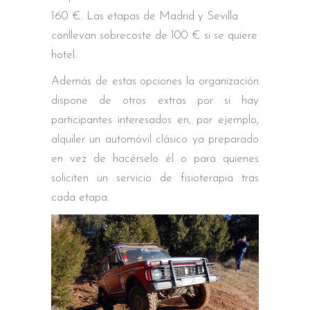
160 €. Las etapas de Madrid y Sevilla
conllevan sobrecoste de 100 € si se quiere
hotel.
Además de estas opciones la organización
dispone de otros extras por si hay
participantes interesados en, por ejemplo,
alquiler un automóvil clásico ya preparado
en vez de hacérselo él o para quienes
soliciten un servicio de fisioterapia tras
cada etapa.