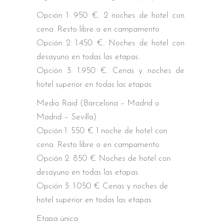
Opción 1: 950 €. 2 noches de hotel con
cena. Resto libre o en campamento.
Opción 2: 1.450 €. Noches de hotel con
desayuno en todas las etapas.
Opción 3: 1.950 €. Cenas y noches de
hotel superior en todas las etapas.
Medio Raid (Barcelona – Madrid o
Madrid – Sevilla)
Opción 1: 550 € 1 noche de hotel con
cena. Resto libre o en campamento.
Opción 2: 850 € Noches de hotel con
desayuno en todas las etapas.
Opción 3: 1.050 € Cenas y noches de
hotel superior en todas las etapas.
Etapa única