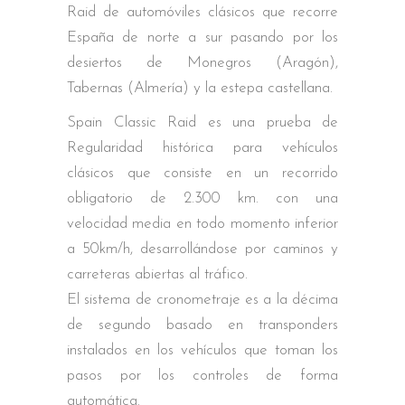
Raid de automóviles clásicos que recorre
España de norte a sur pasando por los
desiertos de Monegros (Aragón),
Tabernas (Almería) y la estepa castellana.
Spain Classic Raid es una prueba de
Regularidad histórica para vehículos
clásicos que consiste en un recorrido
obligatorio de 2.300 km. con una
velocidad media en todo momento inferior
a 50km/h, desarrollándose por caminos y
carreteras abiertas al tráfico.
El sistema de cronometraje es a la décima
de segundo basado en transponders
instalados en los vehículos que toman los
pasos por los controles de forma
automática.