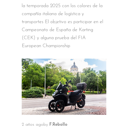
la temporada 2025 con los colores de la
compañía italiana de logística y
transportes El objetivo es participar en el
Campeonato de España de Karting
(CEK) y alguna prueba del FIA
European Championship
2 años ago
by
F.Rebollo