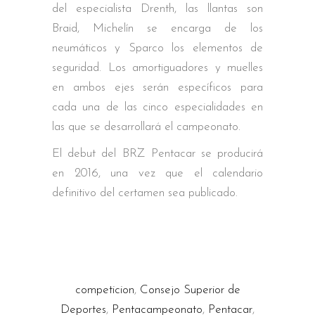
del especialista Drenth, las llantas son
Braid, Michelín se encarga de los
neumáticos y Sparco los elementos de
seguridad. Los amortiguadores y muelles
en ambos ejes serán específicos para
cada una de las cinco especialidades en
las que se desarrollará el campeonato.
El debut del BRZ Pentacar se producirá
en 2016, una vez que el calendario
definitivo del certamen sea publicado.
competicion
,
Consejo Superior de
Deportes
,
Pentacampeonato
,
Pentacar
,