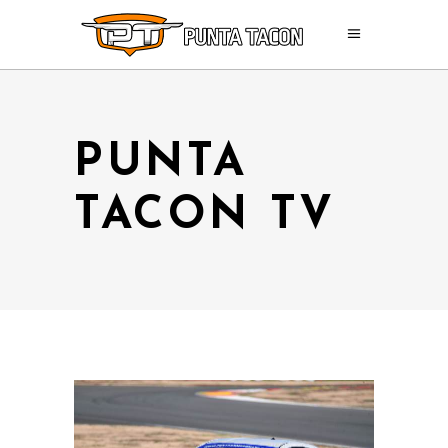
PUNTA
TACON TV