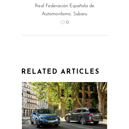
Real Federación Española de
Automovilismo
,
Subaru
0
RELATED ARTICLES