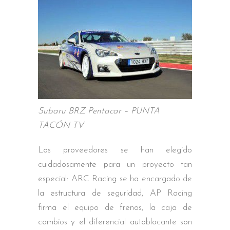
Subaru BRZ Pentacar – PUNTA
TACÓN TV
Los proveedores se han elegido
cuidadosamente para un proyecto tan
especial: ARC Racing se ha encargado de
la estructura de seguridad, AP Racing
firma el equipo de frenos, la caja de
cambios y el diferencial autoblocante son