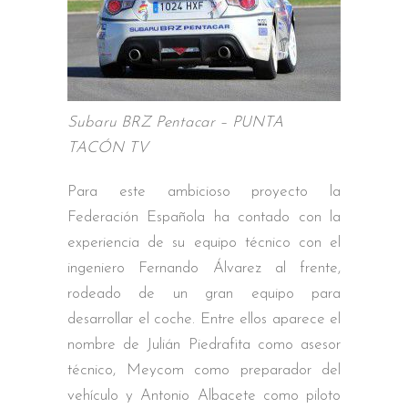
Subaru BRZ Pentacar – PUNTA
TACÓN TV
Para este ambicioso proyecto la
Federación Española ha contado con la
experiencia de su equipo técnico con el
ingeniero Fernando Álvarez al frente,
rodeado de un gran equipo para
desarrollar el coche. Entre ellos aparece el
nombre de Julián Piedrafita como asesor
técnico, Meycom como preparador del
vehículo y Antonio Albacete como piloto