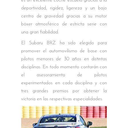
es un excelente coche escuela gracias a la
deportividad, rigidez, ligereza y un bajo
centro de gravedad gracias a su motor
bóxer atmosférico de estricta serie con
una gran fiabilidad.
El Subaru BRZ ha sido elegido para
promover el automovilismo de base con
pilotos menores de 30 años en distintas
disciplinas. En todo momento contarán con
el asesoramiento de pilotos
experimentados en cada disciplina y con
tres grandes premios por obtener la
victoria en las respectivas especialidades.