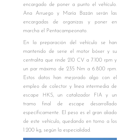
encargado de poner a punto el vehículo.
Ana Arruego y María Bazán serán las
encargadas de organizas y poner en
marcha el Pentacampeonato.
En la preparación del vehículo se han
mantenido de serie el motor bóxer y su
centralita que rinde 210 CV a 7.100 rpm y
un par máximo de 235 Nm a 6.800 rpm.
Estos datos han mejorado algo con el
empleo de colector y línea intermedia de
escape HKS, un catalizador FIA y un
tramo final de escape desarrollado
específicamente. El peso es el gran aliado
de este vehículo, quedando en torno a los
1.200 kg, según la especialidad.