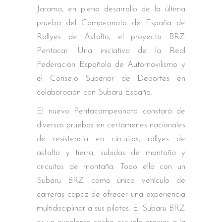
Jarama, en pleno desarrollo de la última
prueba del Campeonato de España de
Rallyes de Asfalto, el proyecto BRZ
Pentacar. Una iniciativa de la Real
Federación Española de Automovilismo y
el Consejo Superior de Deportes en
colaboración con Subaru España.
El nuevo Pentacampeonato constará de
diversas pruebas en certámenes nacionales
de resistencia en circuitos, rallyes de
asfalto y tierra, subidas de montaña y
circuitos de montaña. Todo ello con un
Subaru BRZ como único vehículo de
carreras capaz de ofrecer una experiencia
multidisciplinar a sus pilotos. El Subaru BRZ