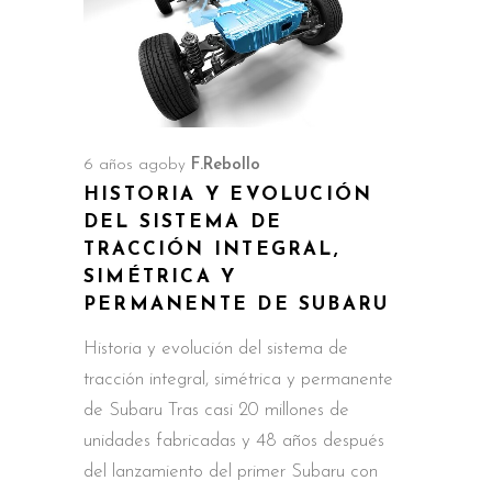
6 años ago
by
F.Rebollo
HISTORIA Y EVOLUCIÓN
DEL SISTEMA DE
TRACCIÓN INTEGRAL,
SIMÉTRICA Y
PERMANENTE DE SUBARU
Historia y evolución del sistema de
tracción integral, simétrica y permanente
de Subaru Tras casi 20 millones de
unidades fabricadas y 48 años después
del lanzamiento del primer Subaru con