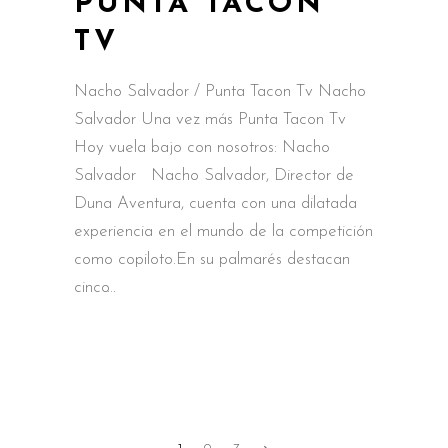
PUNTA TACON
TV
Nacho Salvador / Punta Tacon Tv Nacho
Salvador Una vez más Punta Tacon Tv
Hoy vuela bajo con nosotros: Nacho
Salvador Nacho Salvador, Director de
Duna Aventura, cuenta con una dilatada
experiencia en el mundo de la competición
como copiloto.En su palmarés destacan
cinco