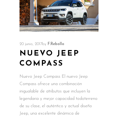
20 junio, 2017
by
F.Rebollo
NUEVO JEEP
COMPASS
Nuevo Jeep Compass El nuevo Jeep
Compass ofrece una combinación
inigualable de atributos que incluyen la
legendaria y mejor capacidad todoterreno
de su clase, el auténtico y actual diseño
Jeep, una excelente dinámica de