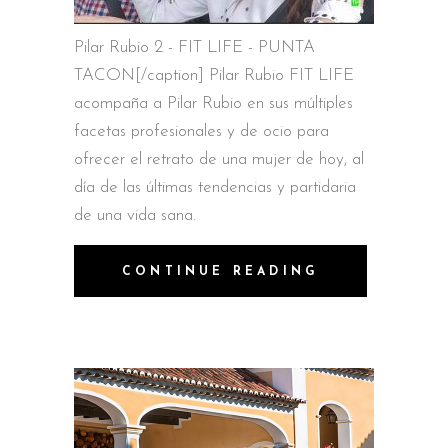
Pilar Rubio 2 - FIT LIFE - PUNTA
TACON[/caption] Pilar Rubio FIT LIFE
acompaña a Pilar Rubio en sus múltiples
facetas profesionales y de ocio para
ofrecer el retrato de una mujer de hoy, al
día de las últimas tendencias y partidaria
de una vida sana.
CONTINUE READING