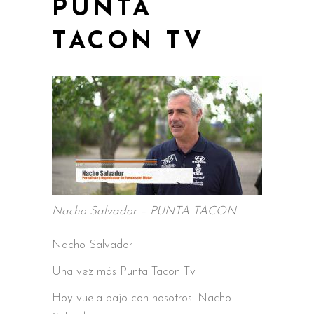
PUNTA
TACON TV
Nacho Salvador – PUNTA TACON
Nacho Salvador
Una vez más Punta Tacon Tv
Hoy vuela bajo con nosotros: Nacho