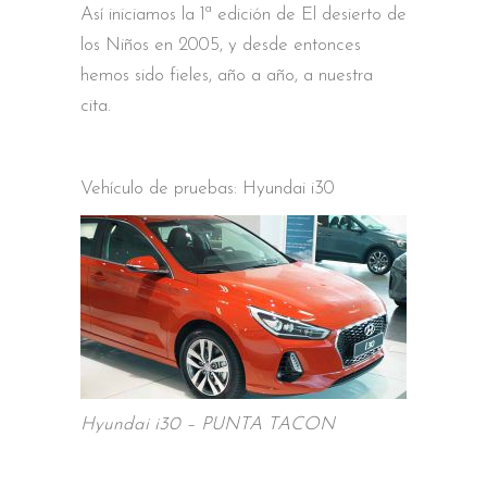
Así iniciamos la 1ª edición de El desierto de
los Niños en 2005, y desde entonces
hemos sido fieles, año a año, a nuestra
cita.
Vehículo de pruebas: Hyundai i30
Hyundai i30 – PUNTA TACON