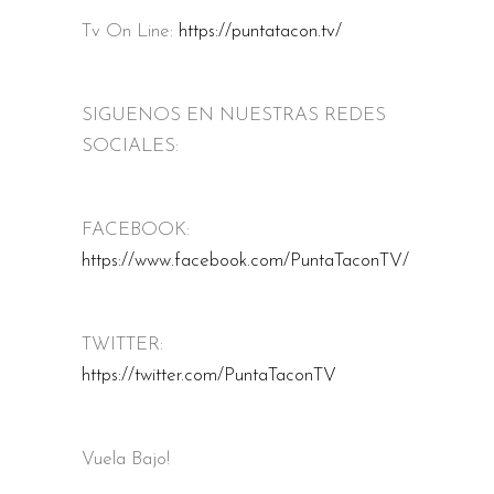
Tv On Line:
https://puntatacon.tv/
SIGUENOS EN NUESTRAS REDES
SOCIALES:
FACEBOOK:
https://www.facebook.com/PuntaTaconTV/
TWITTER:
https://twitter.com/PuntaTaconTV
Vuela Bajo!