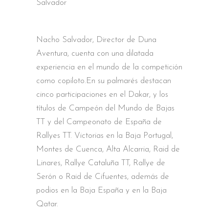
Salvador
Nacho Salvador, Director de Duna
Aventura, cuenta con una dilatada
experiencia en el mundo de la competición
como copiloto.En su palmarés destacan
cinco participaciones en el Dakar, y los
títulos de Campeón del Mundo de Bajas
TT y del Campeonato de España de
Rallyes TT. Victorias en la Baja Portugal,
Montes de Cuenca, Alta Alcarria, Raid de
Linares, Rallye Cataluña TT, Rallye de
Serón o Raid de Cifuentes, además de
podios en la Baja España y en la Baja
Qatar.