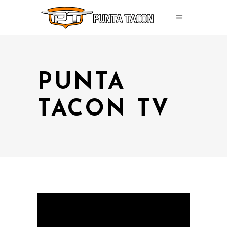
PUNTA
TACON TV