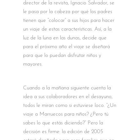
director de la revista, Ignacio Salvador, se
le pasa por la cabeza por qué los padres
tienen que “colocar” a sus hijos para hacer
un viaje de estas características. Así, a la
luz de la luna en las dunas, decide que
para el próximo año el viaje se diseñará
para que lo puedan disfrutar niños y
mayores.
Cuando a la mañana siguiente cuenta la
idea a sus colaboradores en el desayuno,
todos le miran como si estuviese loco. “¿Un
viaje a Marruecos para niños? ¿Pero tú
sabes lo que estás diciendo?” Pero la
decisión es firme: la edición de 2005