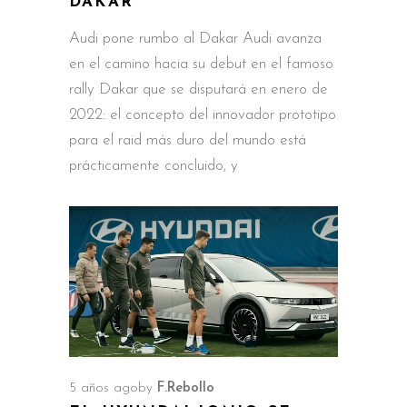
DAKAR
Audi pone rumbo al Dakar Audi avanza
en el camino hacia su debut en el famoso
rally Dakar que se disputará en enero de
2022: el concepto del innovador prototipo
para el raid más duro del mundo está
prácticamente concluido, y
5 años ago
by
F.Rebollo