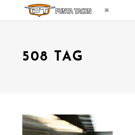
508 TAG