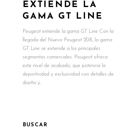
EXTIENDE LA
GAMA GT LINE
Peugeot extiende la gama GT Line Con la
llegada del Nuevo Peugeot 208, la gama
GT Line se extiende a los principales
segmentos comerciales. Peugeot ofrece
este nivel de acabado, que potencia la
deportividad y exclusividad con detalles de
diseño y
BUSCAR