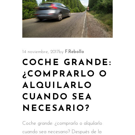
14 noviembre, 2017
by
F.Rebollo
COCHE GRANDE:
¿COMPRARLO O
ALQUILARLO
CUANDO SEA
NECESARIO?
Coche grande: ¿comprarlo o alquilarlo
cuando sea necesario? Después de la