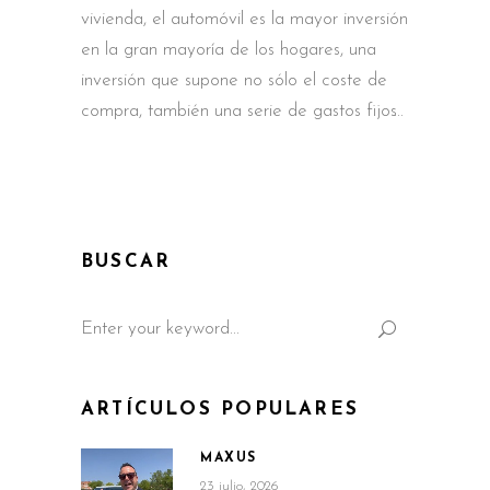
vivienda, el automóvil es la mayor inversión
en la gran mayoría de los hogares, una
inversión que supone no sólo el coste de
compra, también una serie de gastos fijos
BUSCAR
Search
for:
ARTÍCULOS POPULARES
MAXUS
23 julio, 2026