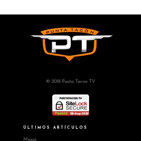
© 2018 Punta Tacon TV
ÚLTIMOS ARTÍCULOS
Maxus