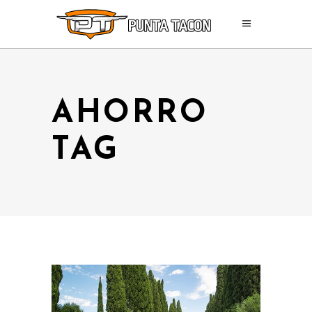
AHORRO
TAG