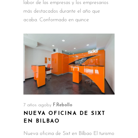
labor de las empresas y los empresarios
más destacados durante el año que
acaba. Conformado en quince
7 años ago
by
F.Rebollo
NUEVA OFICINA DE SIXT
EN BILBAO
Nueva oficina de Sixt en Bilbao El turismo