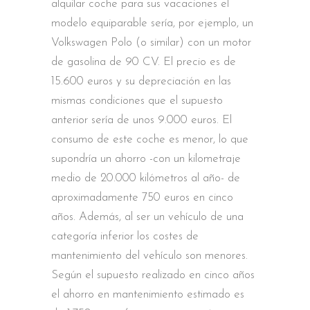
alquilar coche para sus vacaciones el
modelo equiparable sería, por ejemplo, un
Volkswagen Polo (o similar) con un motor
de gasolina de 90 CV. El precio es de
15.600 euros y su depreciación en las
mismas condiciones que el supuesto
anterior sería de unos 9.000 euros. El
consumo de este coche es menor, lo que
supondría un ahorro -con un kilometraje
medio de 20.000 kilómetros al año- de
aproximadamente 750 euros en cinco
años. Además, al ser un vehículo de una
categoría inferior los costes de
mantenimiento del vehículo son menores.
Según el supuesto realizado en cinco años
el ahorro en mantenimiento estimado es