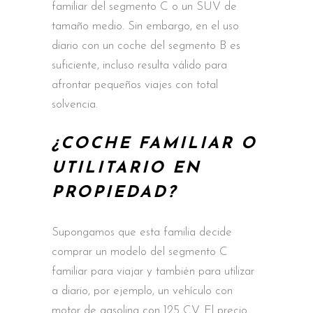
familiar del segmento C o un SUV de
tamaño medio. Sin embargo, en el uso
diario con un coche del segmento B es
suficiente, incluso resulta válido para
afrontar pequeños viajes con total
solvencia.
¿COCHE FAMILIAR O
UTILITARIO EN
PROPIEDAD?
Supongamos que esta familia decide
comprar un modelo del segmento C
familiar para viajar y también para utilizar
a diario, por ejemplo, un vehículo con
motor de gasolina con 125 CV. El precio