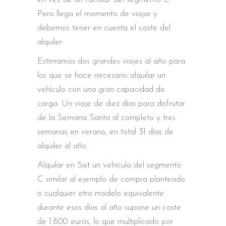
Pero llega el momento de viajar y
debemos tener en cuenta el coste del
alquiler.
Estimamos dos grandes viajes al año para
los que se hace necesario alquilar un
vehículo con una gran capacidad de
carga. Un viaje de diez días para disfrutar
de la Semana Santa al completo y tres
semanas en verano, en total 31 días de
alquiler al año.
Alquilar en Sixt un vehículo del segmento
C similar al ejemplo de compra planteado
o cualquier otro modelo equivalente
durante esos días al año supone un coste
de 1.800 euros, lo que multiplicado por