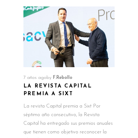
7 años ago
by
F.Rebollo
LA REVISTA CAPITAL
PREMIA A SIXT
La revista Capital premia a Sixt Por
séptimo año consecutivo, la Revista
Capital ha entregado sus premios anuales
que tienen como objetivo reconocer la