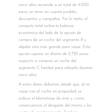
cinco años asciende a un total de 9.000
euros sin tener en cuenta posibles
descuentos y campañas. Por lo tanto, el
cómputo total inclina la balanza
económica del lado de la opción de
compra de un coche del segmento B y
alquilar otro más grande para viajar. Esta
opción supone un ahorro de 2.750 euros
respecto a comprar un coche del
segmento C familiar para utilizarlo durante
cinco años.
A estos datos debemos añadir que, al no
viajar con el coche en propiedad, se
reduce el kilometraje de éste y, como
consecuencia, el desgaste del mismo y los