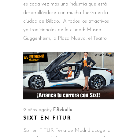
es cada vez más una industria que está
desarrollándose con mucha fuerza en la
ciudad de Bilbao. A todos los atractivos
ya tradicionales de la ciudad: Museo
Guggenheim, la Plaza Nueva, el Teatro
9 años ago
by
F.Rebollo
SIXT EN FITUR
Sixt en FITUR Feria de Madrid acoge la