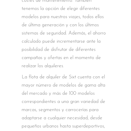
costes de mantenimiento. También
tenemos la opción de elegir diferentes
modelos para nuestros viajes, todos ellos
de última generación y con los últimos
sistemas de seguridad. Además, el ahorro
calculado puede incrementarse ante la
posibilidad de disfrutar de diferentes
campañas y ofertas en el momento de
realizar los alquileres.
La flota de alquiler de Sixt cuenta con el
mayor número de modelos de gama alta
del mercado y más de 100 modelos
correspondientes a una gran variedad de
marcas, segmentos y carrocerías para
adaptarse a cualquier necesidad, desde
pequeños urbanos hasta superdeportivos,