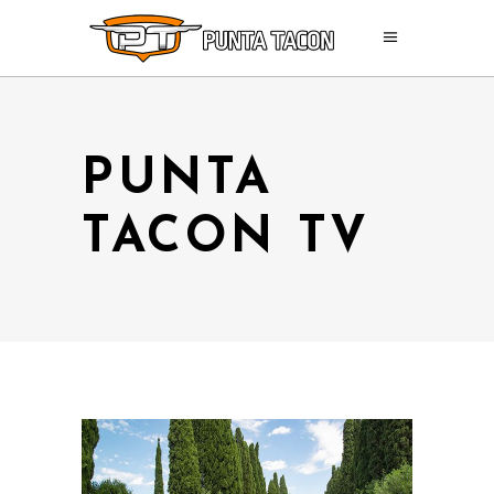
PUNTA
TACON TV