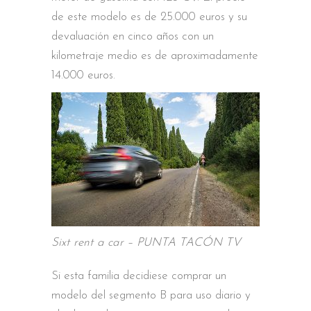
de este modelo es de 25.000 euros y su
devaluación en cinco años con un
kilometraje medio es de aproximadamente
14.000 euros.
Sixt rent a car – PUNTA TACÓN TV
Si esta familia decidiese comprar un
modelo del segmento B para uso diario y