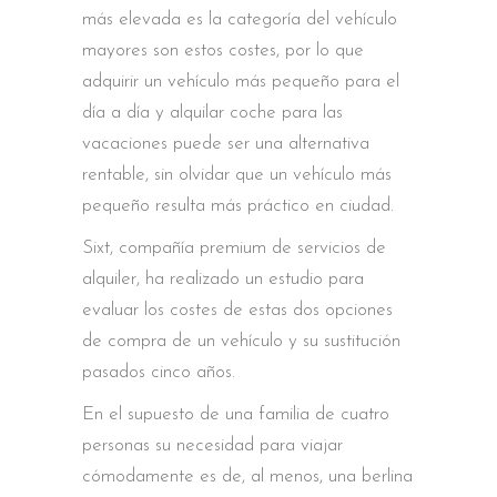
más elevada es la categoría del vehículo
mayores son estos costes, por lo que
adquirir un vehículo más pequeño para el
día a día y alquilar coche para las
vacaciones puede ser una alternativa
rentable, sin olvidar que un vehículo más
pequeño resulta más práctico en ciudad.
Sixt, compañía premium de servicios de
alquiler, ha realizado un estudio para
evaluar los costes de estas dos opciones
de compra de un vehículo y su sustitución
pasados cinco años.
En el supuesto de una familia de cuatro
personas su necesidad para viajar
cómodamente es de, al menos, una berlina