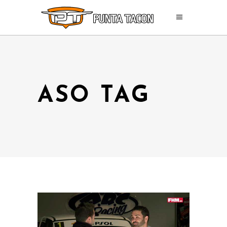
ASO TAG