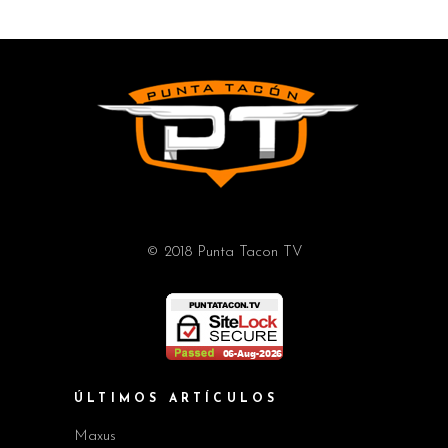
© 2018 Punta Tacon TV
ÚLTIMOS ARTÍCULOS
Maxus