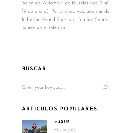
Salón del Automóvil de Bruselas (del 9 al
19 de enero). Por primera vez, además de
la berlina Grand Sport y el familiar Sports
Tourer, en el salón de
BUSCAR
Search
for:
ARTÍCULOS POPULARES
MAXUS
23 julio, 2026