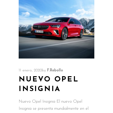
11 enero, 2020
by
F.Rebollo
NUEVO OPEL
INSIGNIA
Nuevo Opel Insignia El nuevo Opel
Insignia se presenta mundialmente en el