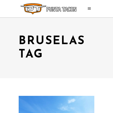
BRUSELAS
TAG