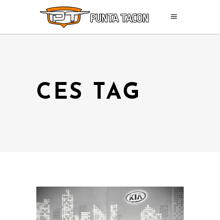
CES TAG