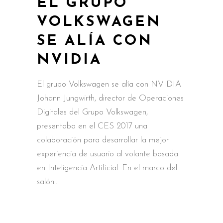
EL GRUPO
VOLKSWAGEN
SE ALÍA CON
NVIDIA
El grupo Volkswagen se alía con NVIDIA
Johann Jungwirth, director de Operaciones
Digitales del Grupo Volkswagen,
presentaba en el CES 2017 una
colaboración para desarrollar la mejor
experiencia de usuario al volante basada
en Inteligencia Artificial. En el marco del
salón