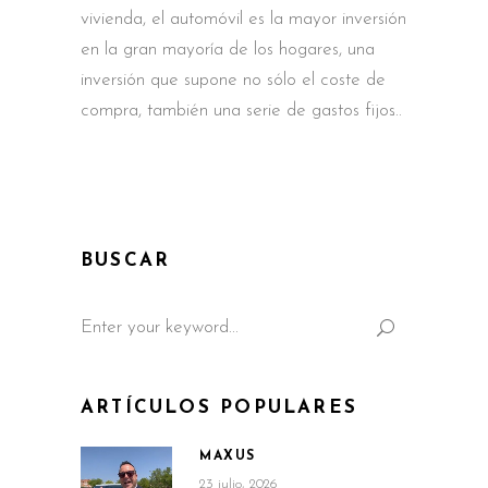
vivienda, el automóvil es la mayor inversión
en la gran mayoría de los hogares, una
inversión que supone no sólo el coste de
compra, también una serie de gastos fijos
BUSCAR
Search
for:
ARTÍCULOS POPULARES
MAXUS
23 julio, 2026