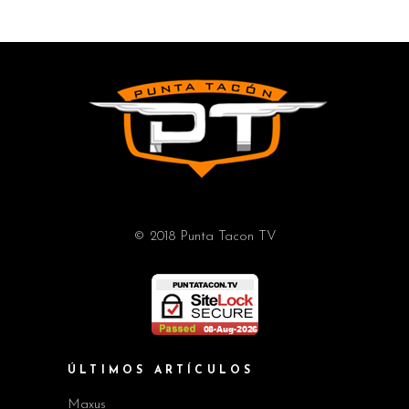
© 2018 Punta Tacon TV
ÚLTIMOS ARTÍCULOS
Maxus