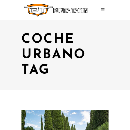
COCHE
URBANO
TAG