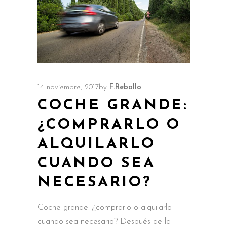
14 noviembre, 2017
by
F.Rebollo
COCHE GRANDE:
¿COMPRARLO O
ALQUILARLO
CUANDO SEA
NECESARIO?
Coche grande: ¿comprarlo o alquilarlo
cuando sea necesario? Después de la