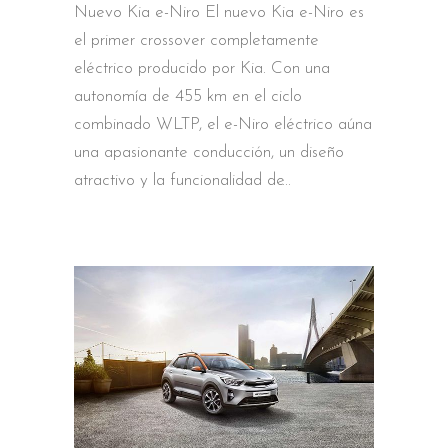
Nuevo Kia e-Niro El nuevo Kia e-Niro es
el primer crossover completamente
eléctrico producido por Kia. Con una
autonomía de 455 km en el ciclo
combinado WLTP, el e-Niro eléctrico aúna
una apasionante conducción, un diseño
atractivo y la funcionalidad de