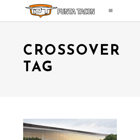
CROSSOVER
TAG