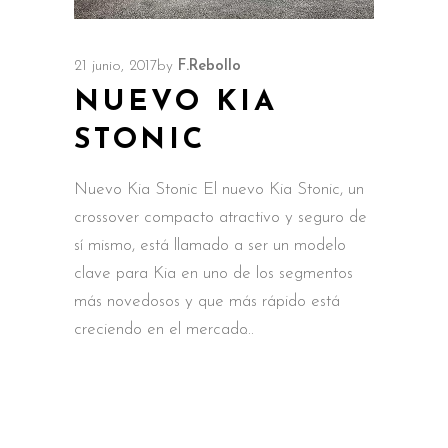
21 junio, 2017
by
F.Rebollo
NUEVO KIA
STONIC
Nuevo Kia Stonic El nuevo Kia Stonic, un
crossover compacto atractivo y seguro de
sí mismo, está llamado a ser un modelo
clave para Kia en uno de los segmentos
más novedosos y que más rápido está
creciendo en el mercado