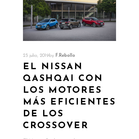
23 julio, 2019
by
F.Rebollo
EL NISSAN
QASHQAI CON
LOS MOTORES
MÁS EFICIENTES
DE LOS
CROSSOVER