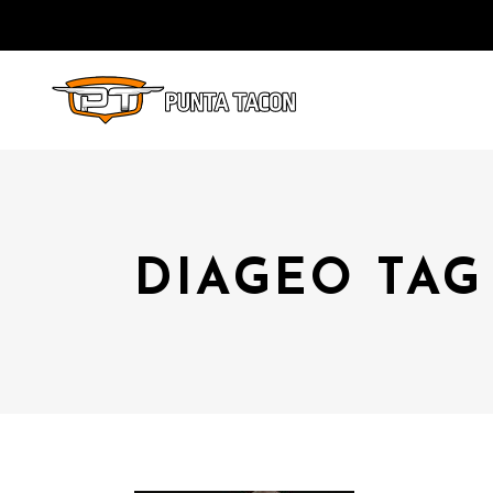
DIAGEO TAG