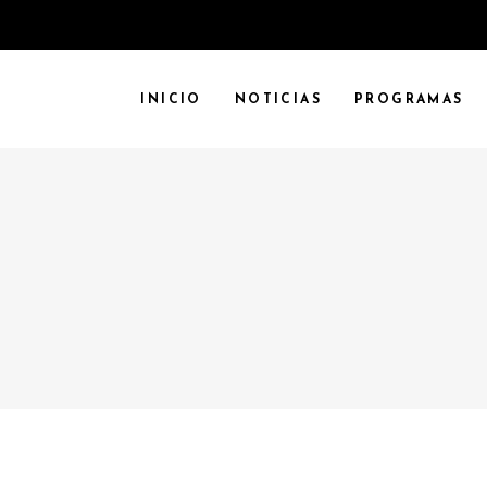
INICIO
NOTICIAS
PROGRAMAS