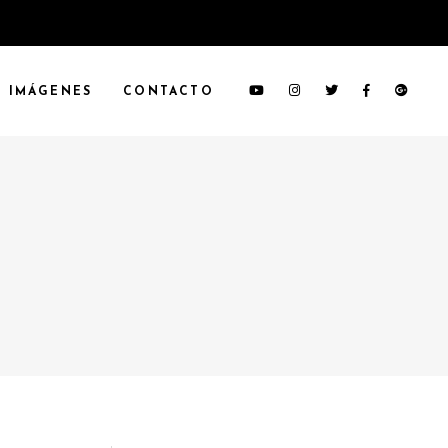
IMÁGENES
CONTACTO