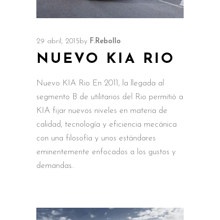
29 abril, 2015
by
F.Rebollo
NUEVO KIA RIO
Nuevo KIA Rio En 2011, la llegada al
segmento B de utilitarios del Rio permitió a
KIA fijar nuevos niveles en materia de
calidad, tecnología y eficiencia mecánica
con una filosofía y unos estándares
eminentemente enfocados a los gustos y
demandas