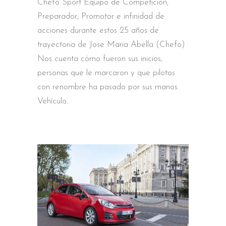
Chefo Sport Equipo de Competición,
Preparador, Promotor e infinidad de
acciones durante estos 25 años de
trayectoria de Jose Maria Abella (Chefo)
Nos cuenta cómo fueron sus inicios,
personas que le marcaron y que pilotos
con renombre ha pasado por sus manos.
Vehículo