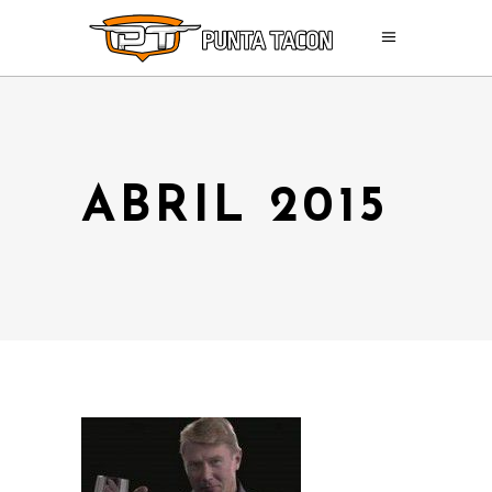
ABRIL 2015