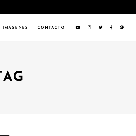
IMÁGENES
CONTACTO
TAG