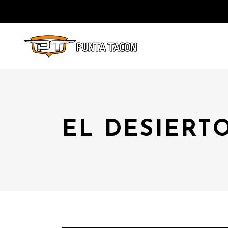
EL DESIERT