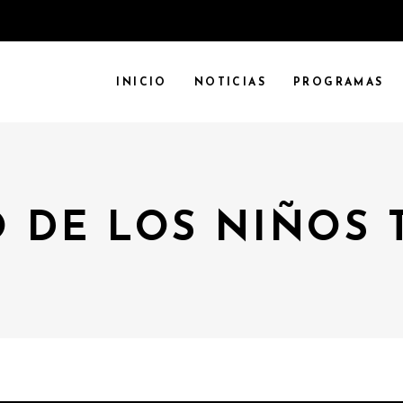
INICIO
NOTICIAS
PROGRAMAS
O DE LOS NIÑOS 