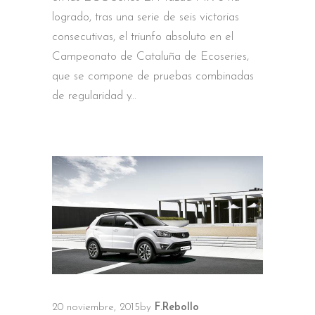
logrado, tras una serie de seis victorias
consecutivas, el triunfo absoluto en el
Campeonato de Cataluña de Ecoseries,
que se compone de pruebas combinadas
de regularidad y
20 noviembre, 2015
by
F.Rebollo