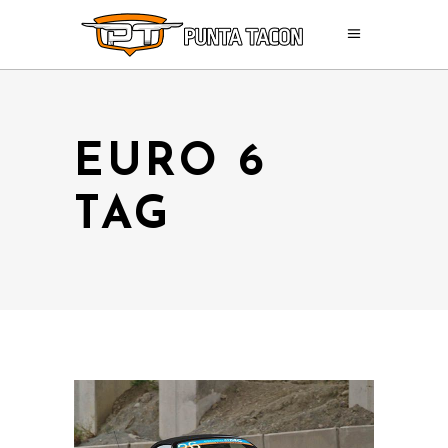
EURO 6
TAG