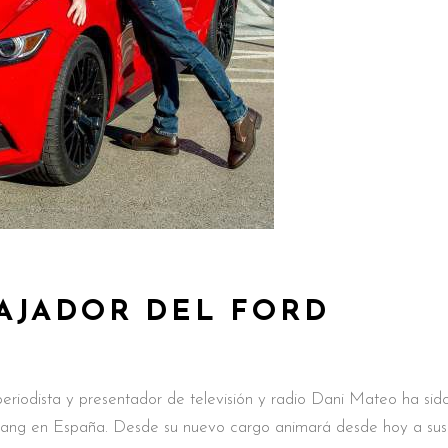
AJADOR DEL FORD
iodista y presentador de televisión y radio Dani Mateo ha sid
ang en España. Desde su nuevo cargo animará desde hoy a sus