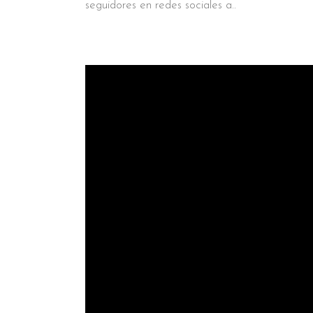
seguidores en redes sociales a