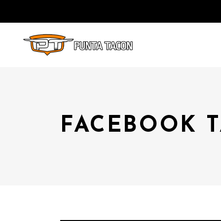
FACEBOOK 