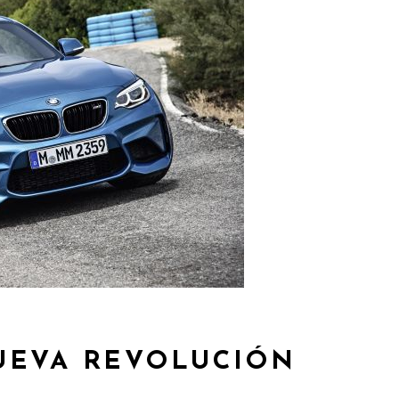
UEVA REVOLUCIÓN
A