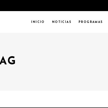
INICIO
NOTICIAS
PROGRAMAS
TAG