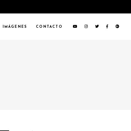
IMÁGENES
CONTACTO