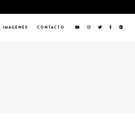
IMÁGENES
CONTACTO