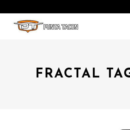
FRACTAL TA