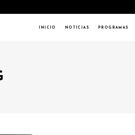
INICIO
NOTICIAS
PROGRAMAS
G