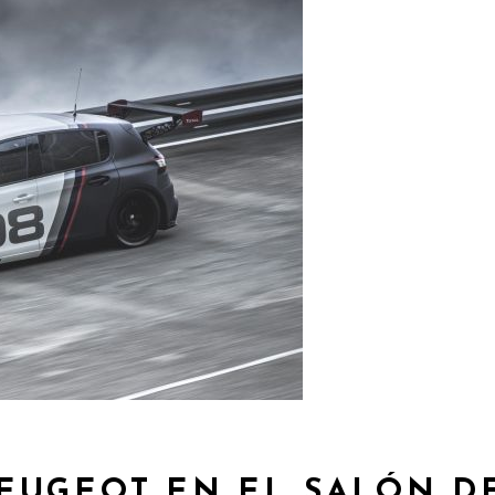
EUGEOT EN EL SALÓN D