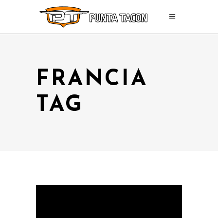
FRANCIA
TAG