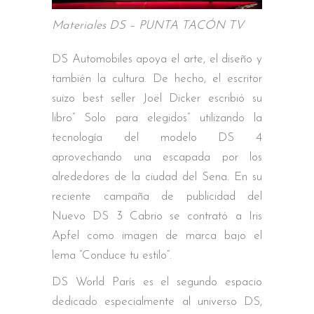
Materiales DS – PUNTA TACÓN TV
DS Automobiles apoya el arte, el diseño y
también la cultura. De hecho, el escritor
suizo best seller Joël Dicker escribió su
libro” Solo para elegidos” utilizando la
tecnología del modelo DS 4
aprovechando una escapada por los
alrededores de la ciudad del Sena. En su
reciente campaña de publicidad del
Nuevo DS 3 Cabrio se contrató a Iris
Apfel como imagen de marca bajo el
lema “Conduce tu estilo”.
DS World París es el segundo espacio
dedicado especialmente al universo DS,