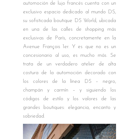
automoción de lujo francés cuenta con un
exclusivo espacio dedicado al mundo DS,
su sofisticada boutique DS World, ubicada
en una de las calles de shopping más
exclusivas de París, concretamente en la
Avenue François 1er. Y es que no es un
concesionario al uso, es mucho más. Se
trata de un verdadero atelier de alta
costura de la automoción decorado con
los colores de la línea DS – negro,
champán y carmín – y siguiendo los
códigos de estilo y los valores de las
grandes boutiques: elegancia, encanto y
sobriedad.