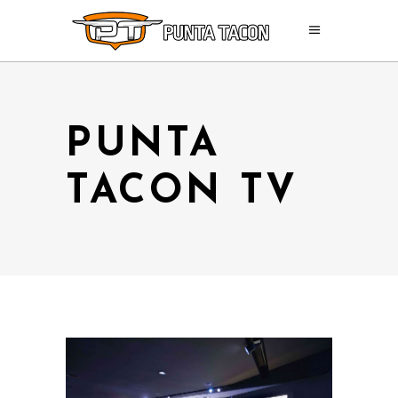
PUNTA
TACON TV