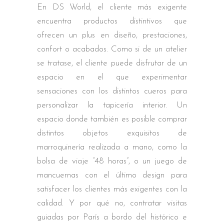
En DS World, el cliente más exigente
encuentra productos distintivos que
ofrecen un plus en diseño, prestaciones,
confort o acabados. Como si de un atelier
se tratase, el cliente puede disfrutar de un
espacio en el que experimentar
sensaciones con los distintos cueros para
personalizar la tapicería interior. Un
espacio donde también es posible comprar
distintos objetos exquisitos de
marroquinería realizada a mano, como la
bolsa de viaje “48 horas”, o un juego de
mancuernas con el último design para
satisfacer los clientes más exigentes con la
calidad. Y por qué no, contratar visitas
guiadas por París a bordo del histórico e