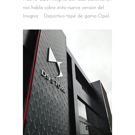
nos habla sobre esta nueva versión del
Insignia. Deportivo tope de gama Opel,