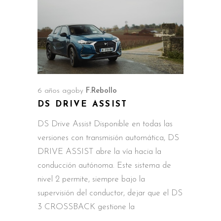
6 años ago
by
F.Rebollo
DS DRIVE ASSIST
DS Drive Assist Disponible en todas las
versiones con transmisión automática, DS
DRIVE ASSIST abre la vía hacia la
conducción autónoma. Este sistema de
nivel 2 permite, siempre bajo la
supervisión del conductor, dejar que el DS
3 CROSSBACK gestione la