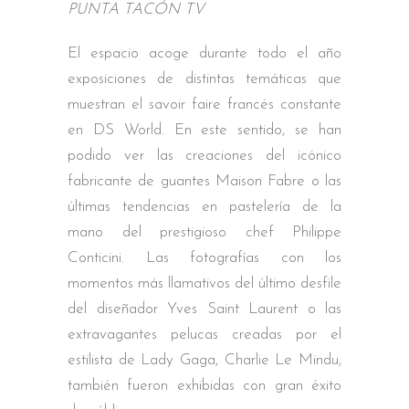
PUNTA TACÓN TV
El espacio acoge durante todo el año
exposiciones de distintas temáticas que
muestran el savoir faire francés constante
en DS World. En este sentido, se han
podido ver las creaciones del icónico
fabricante de guantes Maison Fabre o las
últimas tendencias en pastelería de la
mano del prestigioso chef Philippe
Conticini. Las fotografías con los
momentos más llamativos del último desfile
del diseñador Yves Saint Laurent o las
extravagantes pelucas creadas por el
estilista de Lady Gaga, Charlie Le Mindu,
también fueron exhibidas con gran éxito