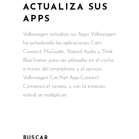
ACTUALIZA SUS
APPS
Volkswagen actualiza sus Apps Volkswagen
ha actualizado las aplicaciones Cam-
Connect, MyGuide, Shared Audio y Think
Blue.Trainer para ser utilizadas en el coche
a través del smartphone y el servicio
Volkswagen Car-Net App-Connect.
Comienza el verano, y con la estación
estival se multiplican
BUSCAR