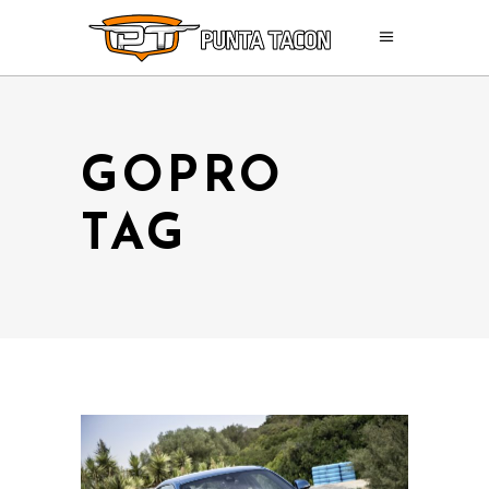
GOPRO
TAG