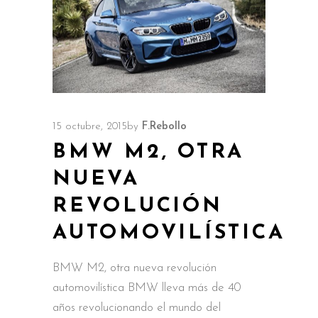
15 octubre, 2015
by
F.Rebollo
BMW M2, OTRA
NUEVA
REVOLUCIÓN
AUTOMOVILÍSTICA
BMW M2, otra nueva revolución
automovilística BMW lleva más de 40
años revolucionando el mundo del