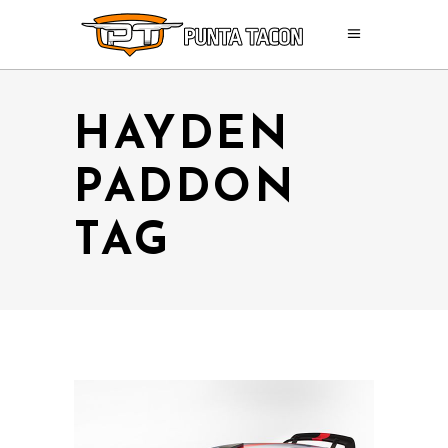
HAYDEN
PADDON
TAG