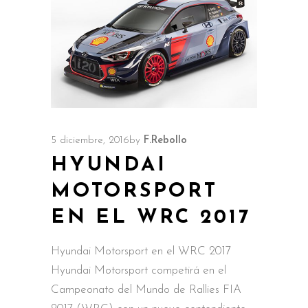
5 diciembre, 2016
by
F.Rebollo
HYUNDAI
MOTORSPORT
EN EL WRC 2017
Hyundai Motorsport en el WRC 2017
Hyundai Motorsport competirá en el
Campeonato del Mundo de Rallies FIA