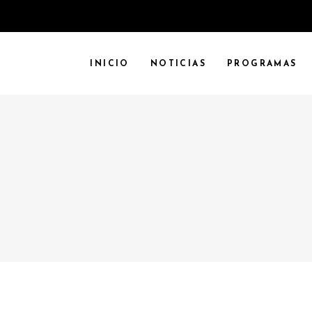
INICIO
NOTICIAS
PROGRAMAS