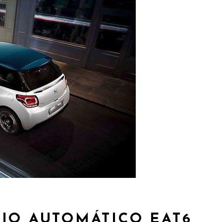
IO AUTOMÁTICO EAT6