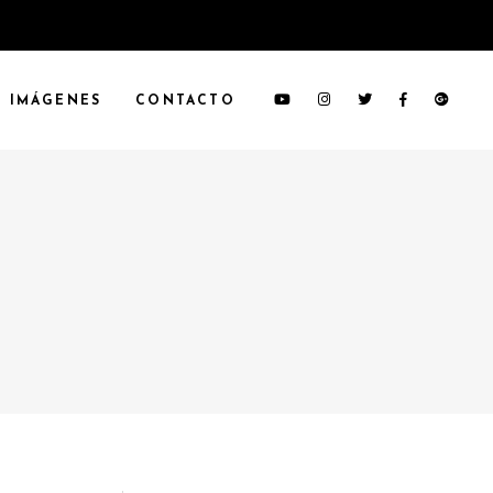
IMÁGENES
CONTACTO