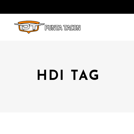
HDI TAG