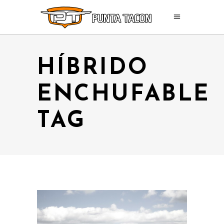
HÍBRIDO
ENCHUFABLE
TAG