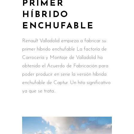
PRIMER
HÍBRIDO
ENCHUFABLE
Renault Valladolid empieza a fabricar su
primer híbrido enchufable La factoría de
Carrocería y Montaje de Valladolid ha
obtenido el Acuerdo de Fabricación para
poder producir en serie la versión híbrida
enchufable de Captur. Un hito significativo
ya que se trata