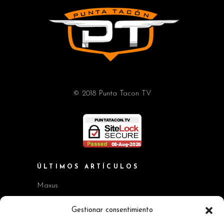
© 2018 Punta Tacon TV
ÚLTIMOS ARTÍCULOS
Maxus
Workshop BMW Neue Klasse
Gestionar consentimiento