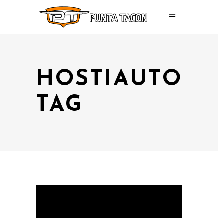
HOSTIAUTO
TAG