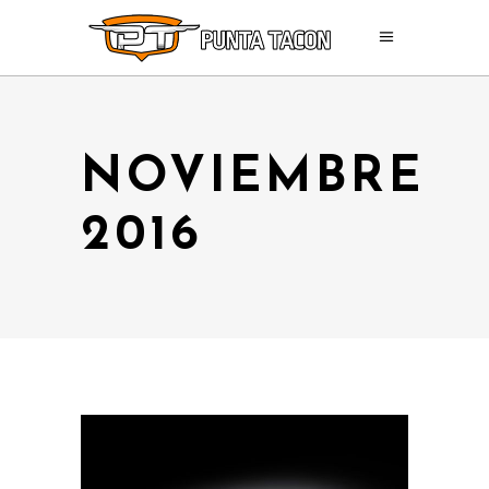
NOVIEMBRE
2016