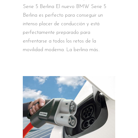
Serie 5 Berlina El nuevo BMW Serie 5
Berlina es perfecto para conseguir un
intenso placer de conducción y está
perfectamente preparado para
enfrentarse a todos los retos de la
movilidad moderna. La berlina más