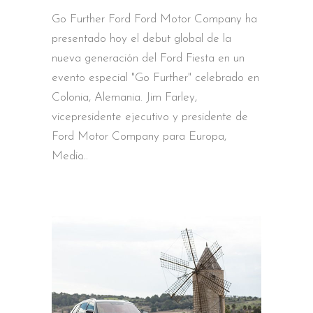
Go Further Ford Ford Motor Company ha
presentado hoy el debut global de la
nueva generación del Ford Fiesta en un
evento especial "Go Further" celebrado en
Colonia, Alemania. Jim Farley,
vicepresidente ejecutivo y presidente de
Ford Motor Company para Europa,
Medio