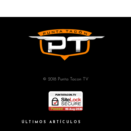
© 2018 Punta Tacon TV
ÚLTIMOS ARTÍCULOS