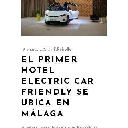
19 enero, 2021
by
F.Rebollo
EL PRIMER
HOTEL
ELECTRIC CAR
FRIENDLY SE
UBICA EN
MÁLAGA