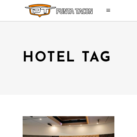
HOTEL TAG