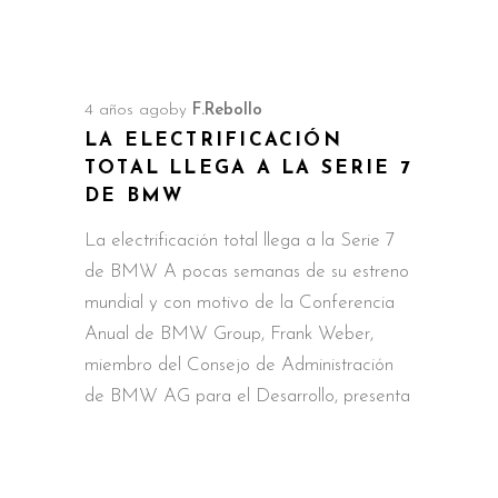
4 años ago
by
F.Rebollo
LA ELECTRIFICACIÓN
TOTAL LLEGA A LA SERIE 7
DE BMW
La electrificación total llega a la Serie 7
de BMW A pocas semanas de su estreno
mundial y con motivo de la Conferencia
Anual de BMW Group, Frank Weber,
miembro del Consejo de Administración
de BMW AG para el Desarrollo, presenta