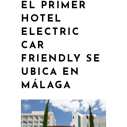
EL PRIMER
HOTEL
ELECTRIC
CAR
FRIENDLY SE
UBICA EN
MÁLAGA