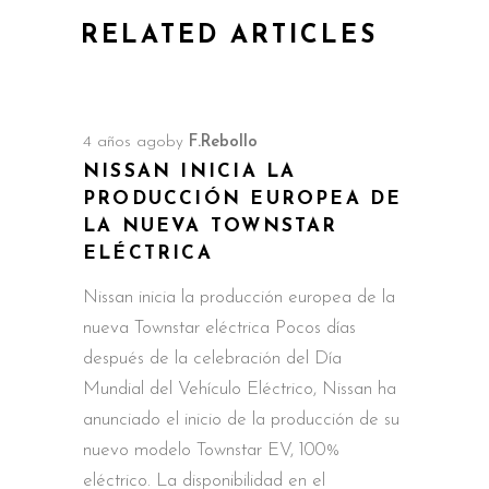
RELATED ARTICLES
4 años ago
by
F.Rebollo
NISSAN INICIA LA
PRODUCCIÓN EUROPEA DE
LA NUEVA TOWNSTAR
ELÉCTRICA
Nissan inicia la producción europea de la
nueva Townstar eléctrica Pocos días
después de la celebración del Día
Mundial del Vehículo Eléctrico, Nissan ha
anunciado el inicio de la producción de su
nuevo modelo Townstar EV, 100%
eléctrico. La disponibilidad en el