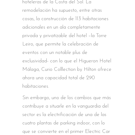
hoteleras de la Costa del Sol. La
remodelación ha supuesto, entre otras
cosas, la construcción de 113 habitaciones
adicionales en un ala completamente
privada y privatizable del hotel –la Torre
Leiro, que permite la celebración de
eventos con un notable plus de
exclusividad- con lo que el Higueron Hotel
Málaga, Curio Colllection by Hilton ofrece
ahora una capacidad total de 290
habitaciones.
Sin embargo, uno de los cambios que más
contribuye a situarle en la vanguardia del
sector es la electrificación de una de las
cuatro plantas de parking indoor, con lo
que se convierte en el primer Electric Car