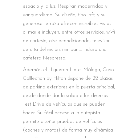
espacio y la luz. Respiran modernidad y
vanguardismo. Su diseño, tipo loft, y su
generosa terraza ofrecen increíbles vistas
al mar e incluyen, entre otros servicios, wi-fi
de cortesía, aire acondicionado, televisor
de alta definición, minibar … incluso una
cafetera Nespresso.
Además, el Higueron Hotel Málaga, Curio
Colllection by Hilton dispone de 22 plazas
de parking exteriores en la puerta principal,
desde donde dar la salida a los diversos
Test Drive de vehículos que se pueden
hacer. Su fácil acceso a la autopista
permite diseñar pruebas de vehículos
(coches y motos) de forma muy dinámica