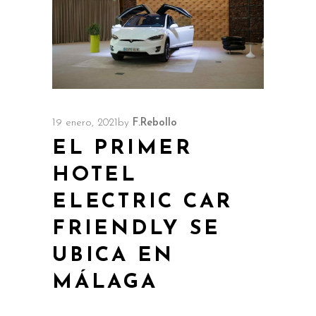
19 enero, 2021
by
F.Rebollo
EL PRIMER
HOTEL
ELECTRIC CAR
FRIENDLY SE
UBICA EN
MÁLAGA