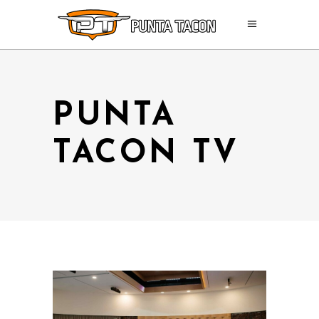
PUNTA
TACON TV