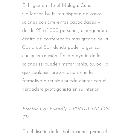
El Higueron Hotel Málaga, Curio
Colllection by Hilton dispone de varios
salones con diferentes capacidades –
desde 25 a 1.000 personas, albergando el
centro de conferencias más grande de la
Costa del Sol- donde poder organizar
cualquier reunión. En la mayoría de los
salones se pueden meter vehículos, por lo
que cualquier presentación, charla
formativa o reunión puede contar con el
verdadero protagonista en su interior.
Electric Car Friendly – PUNTA TACÓN
TV
En el diseño de las habitaciones prima el