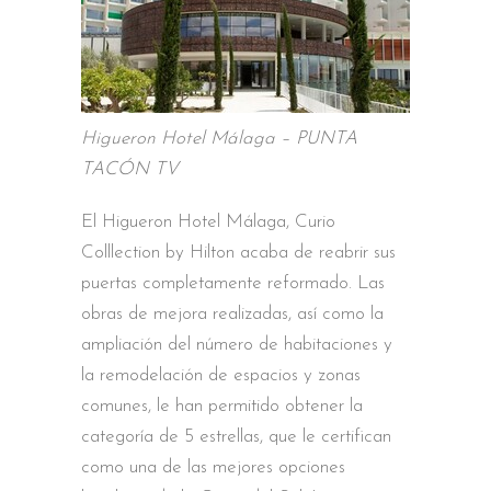
Higueron Hotel Málaga – PUNTA
TACÓN TV
El Higueron Hotel Málaga, Curio
Colllection by Hilton acaba de reabrir sus
puertas completamente reformado. Las
obras de mejora realizadas, así como la
ampliación del número de habitaciones y
la remodelación de espacios y zonas
comunes, le han permitido obtener la
categoría de 5 estrellas, que le certifican
como una de las mejores opciones