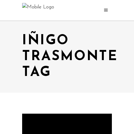
IÑIGO
TRASMONTE
TAG