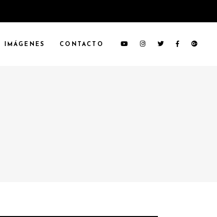
IMÁGENES
CONTACTO