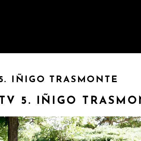
5. IÑIGO TRASMONTE
TV 5. IÑIGO TRASM