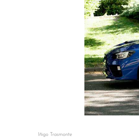
Iñigo Trasmonte