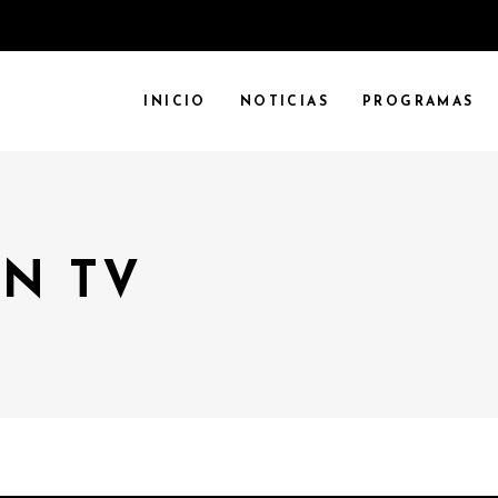
INICIO
NOTICIAS
PROGRAMAS
N TV