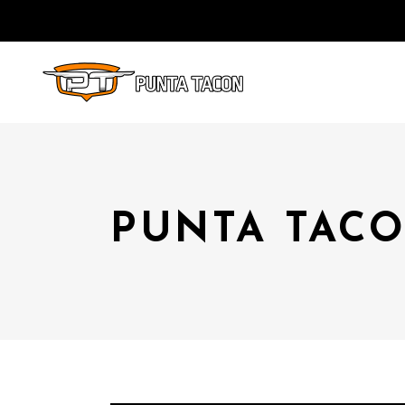
PUNTA TACO