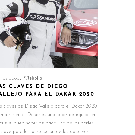
años ago
by
F.Rebollo
AS CLAVES DE DIEGO
ALLEJO PARA EL DAKAR 2020
s claves de Diego Vallejo para el Dakar 2020
mpetir en el Dakar es una labor de equipo en
 que el buen hacer de cada una de las partes
 clave para la consecución de los objetivos.