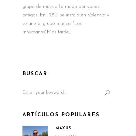
grupo de música formado por varios
amigos. En 1980, se instala en Valencia y
se une al grupo musical 'Los
Inhumanos'.Más tarde,
BUSCAR
Search
for:
ARTÍCULOS POPULARES
MAXUS