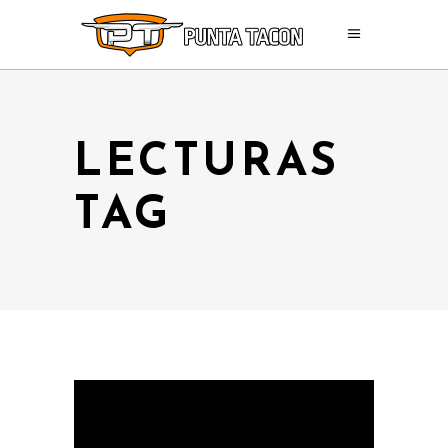
LECTURAS
TAG