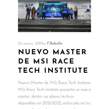
26 marzo, 2021
by
F.Rebollo
NUEVO MASTER
DE MSI RACE
TECH INSTITUTE
Nuevo Master de MSi Race Tech Institute
MSi Race Tech Institute presenta un nuevo
master, dentro sus planes lectivos
disponibles en 2021/2022, enfocado en los