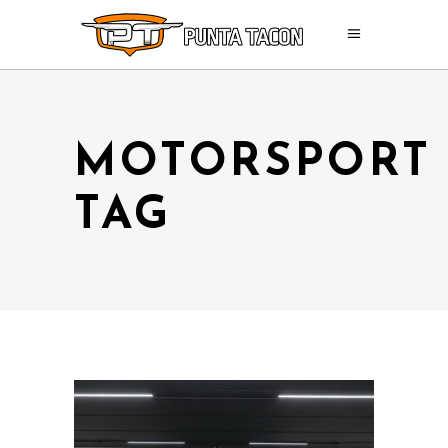
MOTORSPORT
TAG