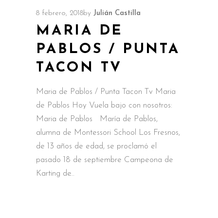
8 febrero, 2018
by
Julián Castilla
MARIA DE
PABLOS / PUNTA
TACON TV
Maria de Pablos / Punta Tacon Tv Maria
de Pablos Hoy Vuela bajo con nosotros:
Maria de Pablos María de Pablos,
alumna de Montessori School Los Fresnos,
de 13 años de edad, se proclamó el
pasado 18 de septiembre Campeona de
Karting de