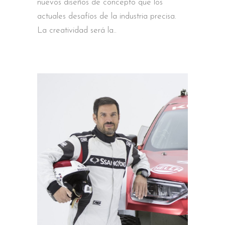
nuevos diseños de concepto que los
actuales desafíos de la industria precisa.
La creatividad será la