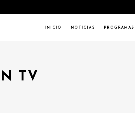
INICIO
NOTICIAS
PROGRAMAS
N TV