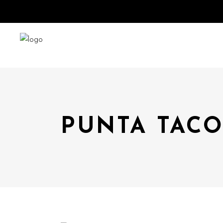
PUNTA TACO