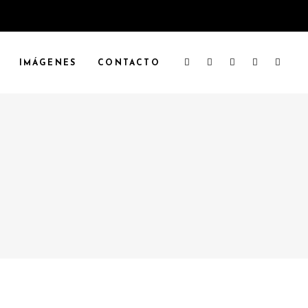
IMÁGENES
CONTACTO