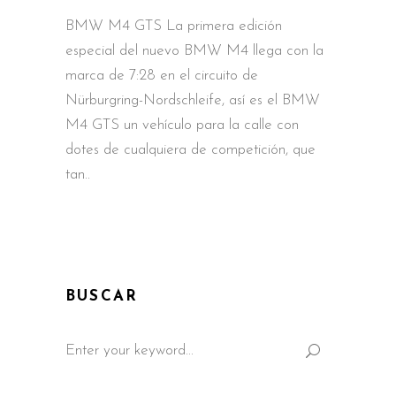
BMW M4 GTS La primera edición
especial del nuevo BMW M4 llega con la
marca de 7:28 en el circuito de
Nürburgring-Nordschleife, así es el BMW
M4 GTS un vehículo para la calle con
dotes de cualquiera de competición, que
tan
BUSCAR
Search
for: