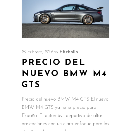
29 febrero, 2016
by
F.Rebollo
PRECIO DEL
NUEVO BMW M4
GTS
Precio del nuevo BMW M4 GTS El nuevo
BMW M4 GTS ya tiene precio para
España. El automóvil deportivo de altas
prestaciones con un claro enfoque para los