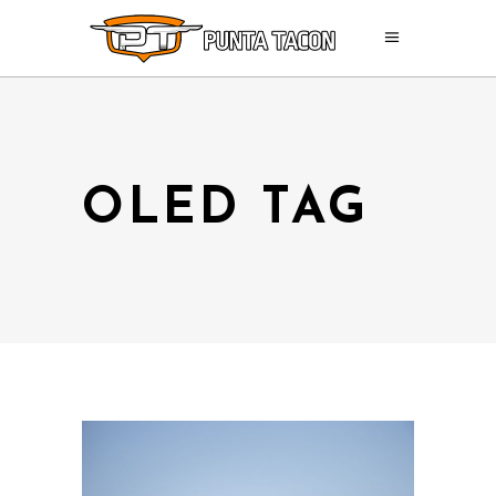
OLED TAG