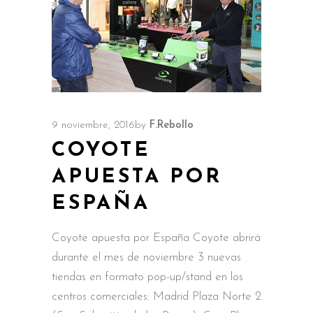
9 noviembre, 2016
by
F.Rebollo
COYOTE
APUESTA POR
ESPAÑA
Coyote apuesta por España Coyote abrirá
durante el mes de noviembre 3 nuevas
tiendas en formato pop-up/stand en los
centros comerciales: Madrid Plaza Norte 2